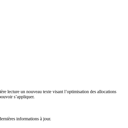
ère lecture un nouveau texte visant l’optimisation des allocations
pouvoir s’appliquer.
dernières informations à jour.