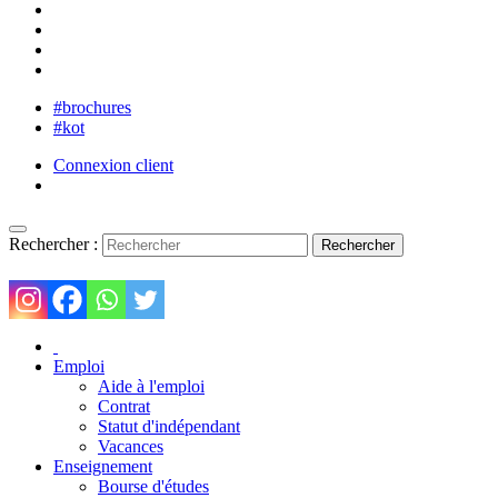
#brochures
#kot
Connexion client
Rechercher :
Emploi
Aide à l'emploi
Contrat
Statut d'indépendant
Vacances
Enseignement
Bourse d'études