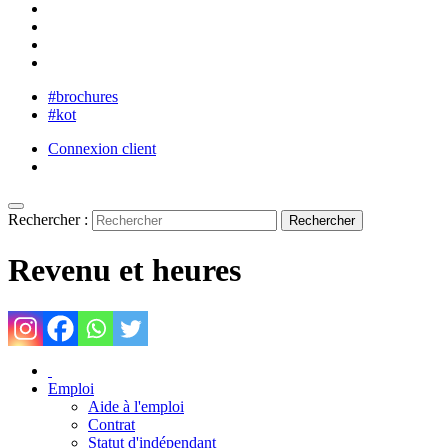
#brochures
#kot
Connexion client
Rechercher :
Revenu et heures
Emploi
Aide à l'emploi
Contrat
Statut d'indépendant