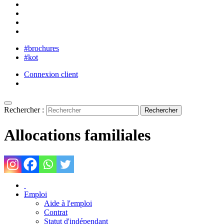
#brochures
#kot
Connexion client
Rechercher :
Allocations familiales
Emploi
Aide à l'emploi
Contrat
Statut d'indépendant