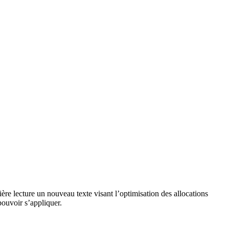
ère lecture un nouveau texte visant l’optimisation des allocations
pouvoir s’appliquer.