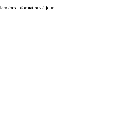
dernières informations à jour.