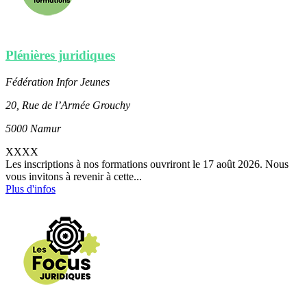
Plénières juridiques
Fédération Infor Jeunes
20, Rue de l’Armée Grouchy
5000 Namur
XXXX
Les inscriptions à nos formations ouvriront le 17 août 2026. Nous
vous invitons à revenir à cette...
Plus d'infos