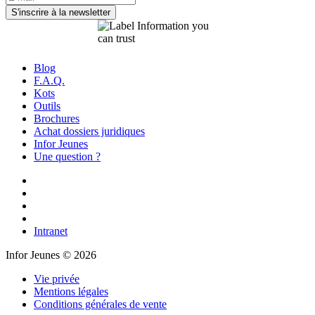
Blog
F.A.Q.
Kots
Outils
Brochures
Achat dossiers juridiques
Infor Jeunes
Une question ?
Intranet
Infor Jeunes © 2026
Vie privée
Mentions légales
Conditions générales de vente