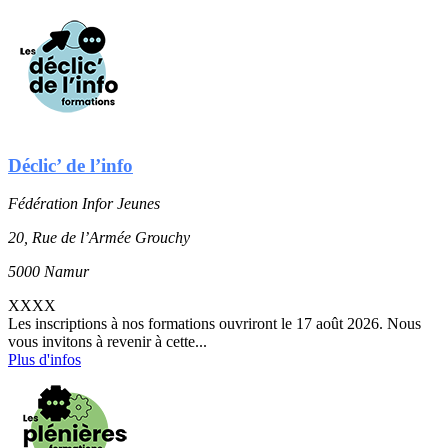
Déclic’ de l’info
Fédération Infor Jeunes
20, Rue de l’Armée Grouchy
5000 Namur
XXXX
Les inscriptions à nos formations ouvriront le 17 août 2026. Nous
vous invitons à revenir à cette...
Plus d'infos