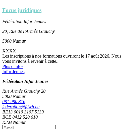
Focus juridiques
Fédération Infor Jeunes
20, Rue de l’Armée Grouchy
5000 Namur
XXXX
Les inscriptions à nos formations ouvriront le 17 août 2026. Nous
vous invitons à revenir à cette...
Plus d'infos
Infor Jeunes
Fédération Infor Jeunes
Rue Armée Grouchy 20
5000 Namur
081 980 816
federation@fijwb.be
BE13 0010 3107 5139
BCE 0412 520 610
RPM Namur