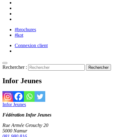
#brochures
#kot
Connexion client
Rechercher :
Infor Jeunes
Infor Jeunes
Fédération Infor Jeunes
Rue Armée Grouchy 20
5000 Namur
081 980 816