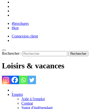
#brochures
#kot
Connexion client
Rechercher :
Loisirs & vacances
Emploi
Aide à l'emploi
Contrat
Statut d'indépendant