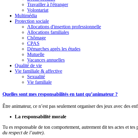
Travailler à l'étranger
Volontariat
Multimédia
Protection sociale
Allocations d'insertion professionnelle
Allocations familiales
Chômage
CPAS
Démarches après les études
Mutuelle
Vacances annuelles
Qualité de vie
Vie familiale & affective
Sexualité
Vie familiale
Quelles sont mes responsabilités en tant qu’animateur ?
Être animateur, ce n’est pas seulement organiser des jeux avec des enf
La responsabilité morale
Tu es responsable de ton comportement, autrement dit tes actes et tes 
du respect de l’autre)
.