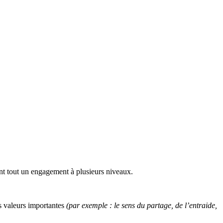
ant tout un engagement à plusieurs niveaux.
es valeurs importantes
(par exemple : le sens du partage, de l’entraide,