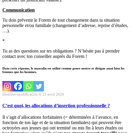
Communication
Tu dois prévenir le Forem de tout changement dans ta situation
personnelle et/ou familiale (changement d’adresse, reprise d’études,
…).
*
Tu as des questions sur tes obligations ? N’hésite pas à prendre
contact avec ton conseiller auprès du Forem !
Dans cette réponse, le masculin est utilisé comme genre neutre et désigne aussi bien les
femmes que les hommes.
Dernière modification le 21 avril 2026
C’est quoi, les allocations d’insertion professionnelle ?
Il s’agit d’allocations forfaitaires (= déterminées à l’avance, en
fonction de ton âge et de ta situation familiales) qui peuvent être
octroyées aux jeunes qui ont terminé ou mis fin à leurs études ou