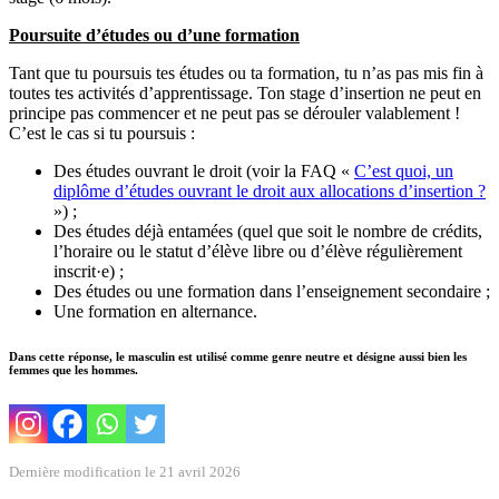
Poursuite d’études ou d’une formation
Tant que tu poursuis tes études ou ta formation, tu n’as pas mis fin à
toutes tes activités d’apprentissage. Ton stage d’insertion ne peut en
principe pas commencer et ne peut pas se dérouler valablement !
C’est le cas si tu poursuis :
Des études ouvrant le droit (voir la FAQ «
C’est quoi, un
diplôme d’études ouvrant le droit aux allocations d’insertion ?
») ;
Des études déjà entamées (quel que soit le nombre de crédits,
l’horaire ou le statut d’élève libre ou d’élève régulièrement
inscrit·e) ;
Des études ou une formation dans l’enseignement secondaire ;
Une formation en alternance.
Dans cette réponse, le masculin est utilisé comme genre neutre et désigne aussi bien les
femmes que les hommes.
Dernière modification le 21 avril 2026