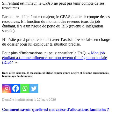
Si l’enfant est mineur, le CPAS ne peut pas tenir compte de ses
ressources.
Par contre, si l’enfant est majeur, le CPAS doit tenir compte de ses
ressources. En fonction du montant des revenus issus du job
étudiant, il y a un risque de perte du RIS (revenu d’intégration
sociale).
N’hésite pas à prendre contact avec l’assistant·e social·e en charge
du dossier pour lui expliquer ta situation précise.
Pour plus d’informations, tu peux consulter la FAQ »
Mon job
étudiant a-t-il une influence sur mon revenu d’intégration sociale
(RIS)?
»
Dans cette réponse, le masculin est utilisé comme genre neutre et désigne aussi bien les
femmes que les hommes.
Dernière modification le 27 mars 2026
Comment savoir quelle est ma caisse d’allocations familiales ?