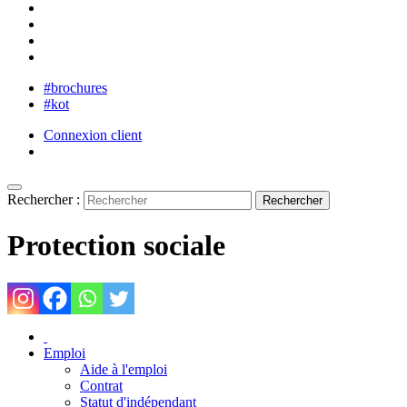
#brochures
#kot
Connexion client
Rechercher :
Protection sociale
Emploi
Aide à l'emploi
Contrat
Statut d'indépendant