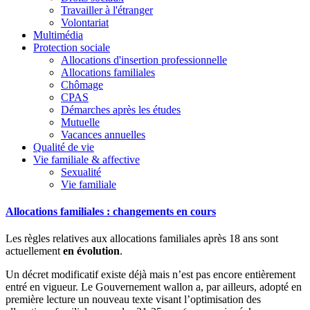
Travailler à l'étranger
Volontariat
Multimédia
Protection sociale
Allocations d'insertion professionnelle
Allocations familiales
Chômage
CPAS
Démarches après les études
Mutuelle
Vacances annuelles
Qualité de vie
Vie familiale & affective
Sexualité
Vie familiale
Allocations familiales : changements en cours
Les règles relatives aux allocations familiales après 18 ans sont
actuellement
en évolution
.
Un décret modificatif existe déjà mais n’est pas encore entièrement
entré en vigueur. Le Gouvernement wallon a, par ailleurs, adopté en
première lecture un nouveau texte visant l’optimisation des