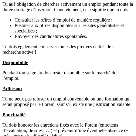
Tu as l’obligation de chercher activement un emploi pendant toute la
durée du stage d’insertion. Concrètement, cela signifie que tu dois :
Consulter les offres d’emploi de manière régulière ;
Postuler aux offres disponibles sur les sites généralistes et
spécialisés ;
Envoyer des candidatures spontanées.
Tu dois également conserver toutes les preuves écrites de ta
recherche active !
Disponibilité
Pendant ton stage, tu dois rester disponible sur le marché de
l’emploi.
Adhésion
Tu ne peux pas refuser un emploi convenable ou une formation qui
serait proposé par le Forem, sauf s’il existe une justification valable.
Ponctualité
Tu dois honorer les entretiens fixés avec le Forem (entretiens
d’évaluation, de suivi, …) et prévenir d’une éventuelle absence (+
présenter un justificatif valable).