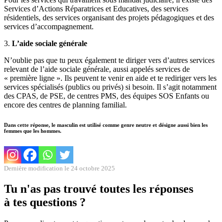
Services d’Actions Réparatrices et Educatives, des services
résidentiels, des services organisant des projets pédagogiques et des
services d’accompagnement.
3.
L’aide sociale générale
N’oublie pas que tu peux également te diriger vers d’autres services
relevant de l’aide sociale générale, aussi appelés services de
« première ligne ». Ils peuvent te venir en aide et te rediriger vers les
services spécialisés (publics ou privés) si besoin. Il s’agit notamment
des CPAS, de PSE, de centres PMS, des équipes SOS Enfants ou
encore des centres de planning familial.
Dans cette réponse, le masculin est utilisé comme genre neutre et désigne aussi bien les
femmes que les hommes.
Dernière modification le 24 octobre 2025
Tu n'as pas trouvé toutes les réponses
à tes questions ?