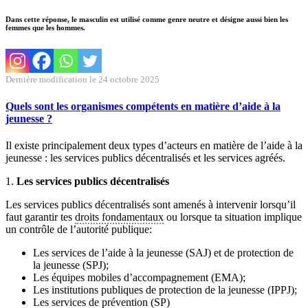
Dans cette réponse, le masculin est utilisé comme genre neutre et désigne aussi bien les
femmes que les hommes.
Dernière modification le 24 octobre 2025
Quels sont les organismes compétents en matière d’aide à la
jeunesse ?
Il existe principalement deux types d’acteurs en matière de l’aide à la
jeunesse : les services publics décentralisés et les services agréés.
1.
Les services publics décentralisés
Les services publics décentralisés sont amenés à intervenir lorsqu’il
faut garantir tes
droits fondamentaux
ou lorsque ta situation implique
un contrôle de l’autorité publique:
Les services de l’aide à la jeunesse (SAJ) et de protection de
la jeunesse (SPJ);
Les équipes mobiles d’accompagnement (EMA);
Les institutions publiques de protection de la jeunesse (IPPJ);
Les services de prévention (SP)