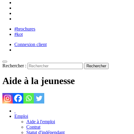
#brochures
#kot
Connexion client
Rechercher :
Aide à la jeunesse
Emploi
Aide à l'emploi
Contrat
Statut d'indépendant