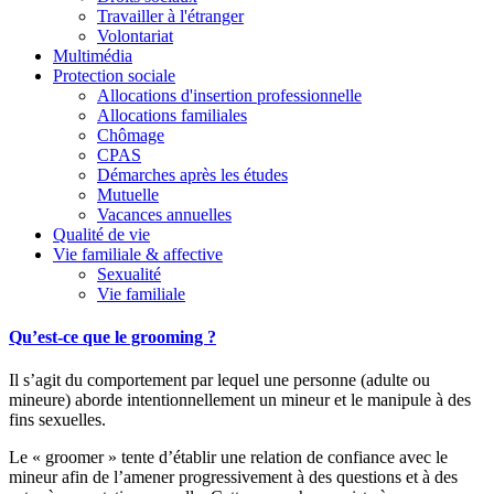
Travailler à l'étranger
Volontariat
Multimédia
Protection sociale
Allocations d'insertion professionnelle
Allocations familiales
Chômage
CPAS
Démarches après les études
Mutuelle
Vacances annuelles
Qualité de vie
Vie familiale & affective
Sexualité
Vie familiale
Qu’est-ce que le grooming ?
Il s’agit du comportement par lequel une personne (adulte ou
mineure) aborde intentionnellement un mineur et le manipule à des
fins sexuelles.
Le « groomer » tente d’établir une relation de confiance avec le
mineur afin de l’amener progressivement à des questions et à des