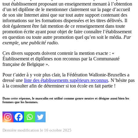
tout établissement proposant un enseignement menant à l’obtention
d’un tel diplôme de le mentionner clairement sur la page d’accueil
de son site Internet ainsi que sur tout autre support contenant des
informations sur les formations dispensées et les titres délivrés. Il
doit également être fait mention de ce renseignement dans toute
promotion écrite ayant pour objet de faire connaître l’établissement
en question ou toute autre promotion quel qu’en soit le média.
Par
exemple, une publicité radio.
Ces divers supports doivent contenir la mention exacte : «
Établissement et diplômes non reconnus par la Communauté
française de Belgique ».
Pour t’aider à y voir plus clair, la Fédération Wallonie-Bruxelles a
dressé une
liste des établissements supérieurs reconnus
. N’hésite pas
à la consulter afin de déterminer si ton école en fait partie !
Dans cette réponse, le masculin est utilisé comme genre neutre et désigne aussi bien les
femmes que les hommes.
Dernière modification le 16 octobre 2025