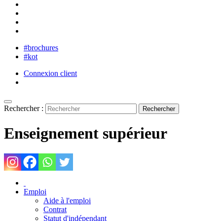
#brochures
#kot
Connexion client
Rechercher :
Enseignement supérieur
Emploi
Aide à l'emploi
Contrat
Statut d'indépendant