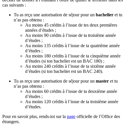
cas suivants :
Tu as reçu une autorisation de séjour pour un
bachelier
et tu
n’as pas obtenu :
Au moins 45 crédits à l’issue de tes deux premières
années d’études ;
Au moins 90 crédits à l’issue de ta troisième année
d’études ;
Au moins 135 crédits à l’issue de ta quatrième année
d’études ;
Au moins 180 crédits à l’issue de ta cinquième année
d’études (si ton bachelier est un BAC 180) ;
Au moins 240 crédits à l’issue de ta sixième année
d’études (si ton bachelier est un BAC 240).
Tu as reçu une autorisation de séjour pour un
master
et tu
n’as pas obtenu :
Au moins 60 crédits à l’issue de ta deuxième année
d’études ;
Au moins 120 crédits à l’issue de ta troisième année
d’études.
Pour en savoir plus, rends-toi sur la
page
officielle de l’Office des
étrangers.