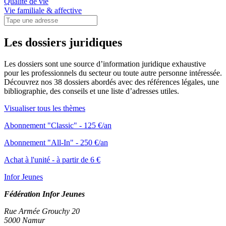
Qualité de vie
Vie familiale & affective
Les dossiers juridiques
Les dossiers sont une source d’information juridique exhaustive
pour les professionnels du secteur ou toute autre personne intéressée.
Découvrez nos 38 dossiers abordés avec des références légales, une
bibliographie, des conseils et une liste d’adresses utiles.
Visualiser tous les thèmes
Abonnement "Classic" - 125 €/an
Abonnement "All-In" - 250 €/an
Achat à l'unité - à partir de 6 €
Infor Jeunes
Fédération Infor Jeunes
Rue Armée Grouchy 20
5000 Namur