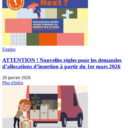
Emploi
ATTENTION ! Nouvelles règles pour les demandes
d’allocations d’insertion à partir du 1er mars 2026
20 janvier 2026
Plus d'infos