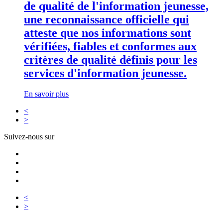
de qualité de l'information jeunesse,
une reconnaissance officielle qui
atteste que nos informations sont
vérifiées, fiables et conformes aux
critères de qualité définis pour les
services d'information jeunesse.
En savoir plus
<
>
Suivez-nous sur
<
>