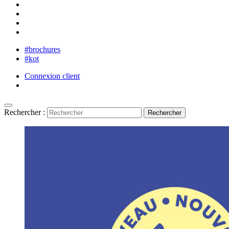
#brochures
#kot
Connexion client
Rechercher :