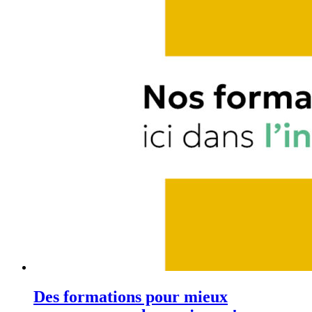
Des formations pour mieux