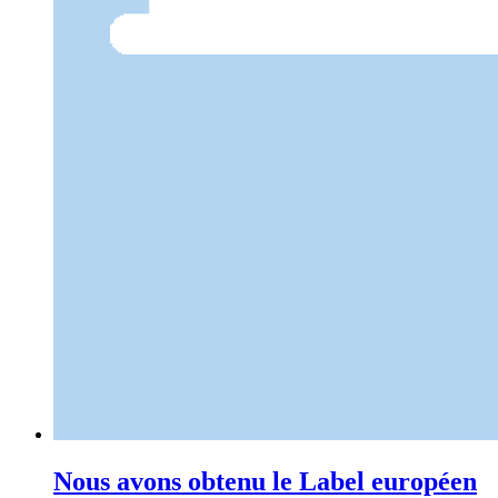
Nous avons obtenu le Label européen