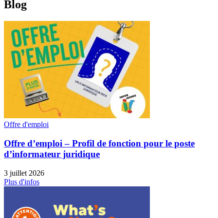
Blog
Offre d'emploi
Offre d’emploi – Profil de fonction pour le poste
d’informateur juridique
3 juillet 2026
Plus d'infos