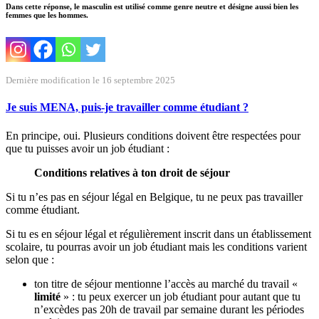
Dans cette réponse, le masculin est utilisé comme genre neutre et désigne aussi bien les
femmes que les hommes.
Dernière modification le 16 septembre 2025
Je suis MENA, puis-je travailler comme étudiant ?
En principe, oui. Plusieurs conditions doivent être respectées pour
que tu puisses avoir un job étudiant :
Conditions relatives à ton droit de séjour
Si tu n’es pas en séjour légal en Belgique, tu ne peux pas travailler
comme étudiant.
Si tu es en séjour légal et régulièrement inscrit dans un établissement
scolaire, tu pourras avoir un job étudiant mais les conditions varient
selon que :
ton titre de séjour mentionne l’accès au marché du travail «
limité
» : tu peux exercer un job étudiant pour autant que tu
n’excèdes pas 20h de travail par semaine durant les périodes