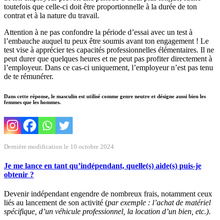
toutefois que celle-ci doit être proportionnelle à la durée de ton
contrat et à la nature du travail.
Attention à ne pas confondre la période d’essai avec un test à
l’embauche auquel tu peux être soumis avant ton engagement ! Le
test vise à apprécier tes capacités professionnelles élémentaires. Il ne
peut durer que quelques heures et ne peut pas profiter directement à
l’employeur. Dans ce cas-ci uniquement, l’employeur n’est pas tenu
de te rémunérer.
Dans cette réponse, le masculin est utilisé comme genre neutre et désigne aussi bien les
femmes que les hommes.
Dernière modification le 10 octobre 2024
Je me lance en tant qu’indépendant, quelle(s) aide(s) puis-je
obtenir ?
Devenir indépendant engendre de nombreux frais, notamment ceux
liés au lancement de son activité (
par exemple : l’achat de matériel
spécifique, d’un véhicule professionnel, la location d’un bien, etc.)
.