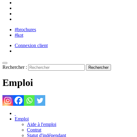
#brochures
#kot
Connexion client
Rechercher :
Emploi
Emploi
Aide à l'emploi
Contrat
Statut d'indépendant