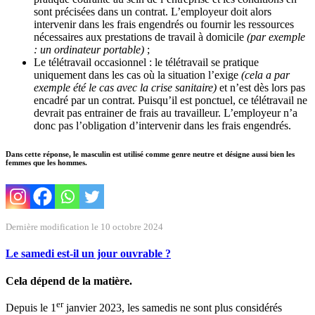
sont précisées dans un contrat. L’employeur doit alors
intervenir dans les frais engendrés ou fournir les ressources
nécessaires aux prestations de travail à domicile
(par exemple
: un ordinateur portable)
;
Le télétravail occasionnel : le télétravail se pratique
uniquement dans les cas où la situation l’exige
(cela a par
exemple été le cas avec la crise sanitaire)
et n’est dès lors pas
encadré par un contrat. Puisqu’il est ponctuel, ce télétravail ne
devrait pas entrainer de frais au travailleur. L’employeur n’a
donc pas l’obligation d’intervenir dans les frais engendrés.
Dans cette réponse, le masculin est utilisé comme genre neutre et désigne aussi bien les
femmes que les hommes.
Dernière modification le 10 octobre 2024
Le samedi est-il un jour ouvrable ?
Cela dépend de la matière.
er
Depuis le 1
janvier 2023, les samedis ne sont plus considérés