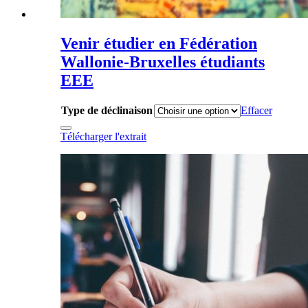
Venir étudier en Fédération
Wallonie-Bruxelles étudiants
EEE
Type de déclinaison
Effacer
Télécharger l'extrait