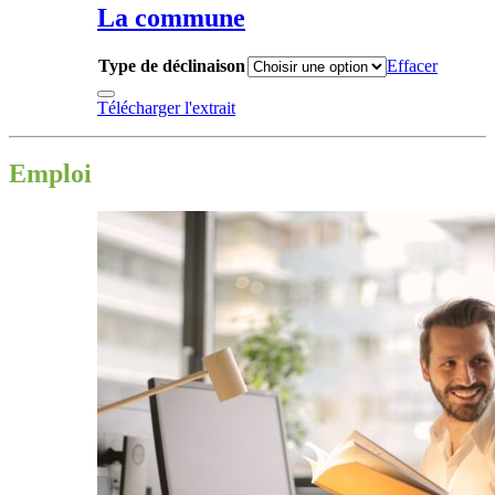
La commune
Type de déclinaison
Effacer
Télécharger l'extrait
Emploi