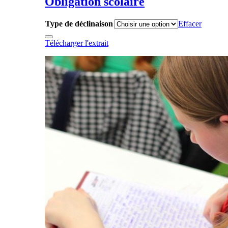
Obligation scolaire
Type de déclinaison
Effacer
Télécharger l'extrait