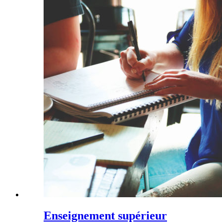
Enseignement supérieur