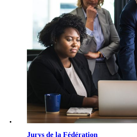
Jurys de la Fédération