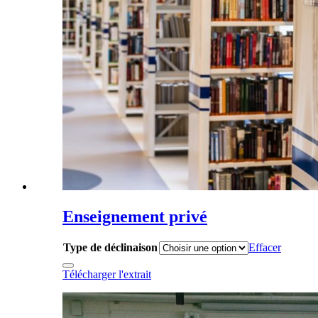
Enseignement privé
Type de déclinaison
Effacer
Télécharger l'extrait