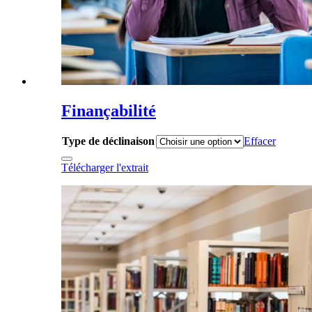
Finançabilité
Type de déclinaison
Effacer
Télécharger l'extrait