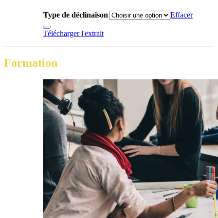
Type de déclinaison
Effacer
Télécharger l'extrait
Formation