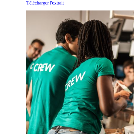
Télécharger l'extrait