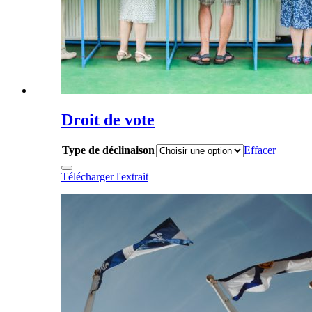
Droit de vote
Type de déclinaison
Effacer
Télécharger l'extrait