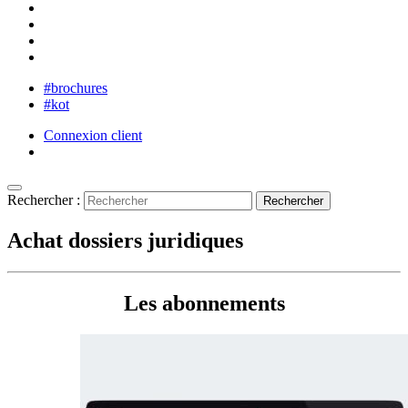
#brochures
#kot
Connexion client
Rechercher :
Achat dossiers juridiques
Les abonnements