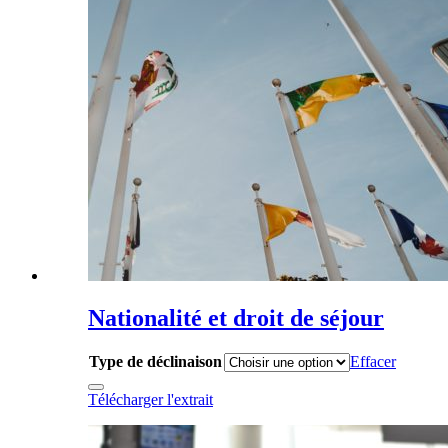
Nationalité et droit de séjour
Type de déclinaison
Effacer
Télécharger l'extrait