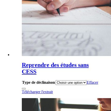
Reprendre des études sans
CESS
Type de déclinaison
Effacer
Télécharger l'extrait