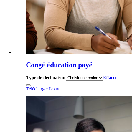
Congé éducation payé
Type de déclinaison
Effacer
Télécharger l'extrait