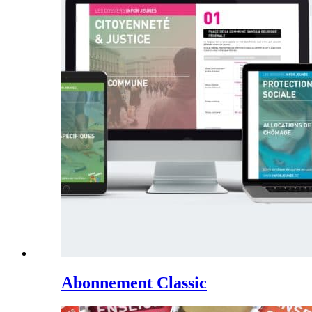
Abonnement Classic