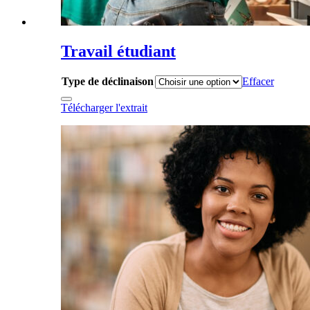
Travail étudiant
Type de déclinaison
Effacer
Télécharger l'extrait