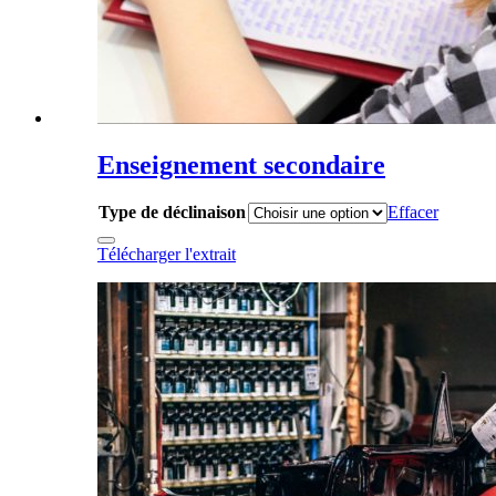
Enseignement secondaire
Type de déclinaison
Effacer
Télécharger l'extrait