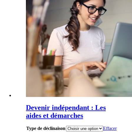
Devenir indépendant : Les
aides et démarches
Type de déclinaison
Effacer