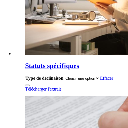
Statuts spécifiques
Type de déclinaison
Effacer
Télécharger l'extrait