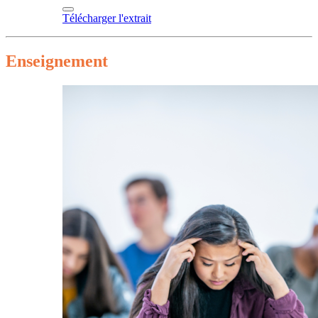
Télécharger l'extrait
Enseignement