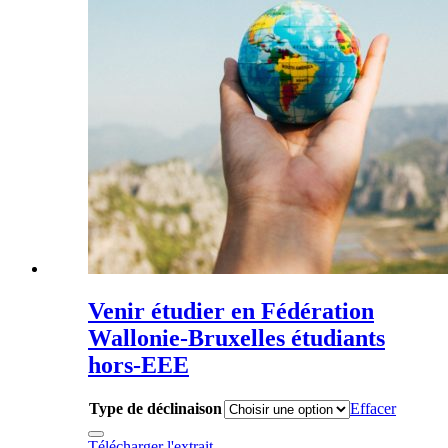
Venir étudier en Fédération
Wallonie-Bruxelles étudiants
hors-EEE
Type de déclinaison
Effacer
Télécharger l'extrait