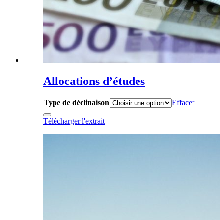
Allocations d’études
Type de déclinaison
Effacer
Télécharger l'extrait