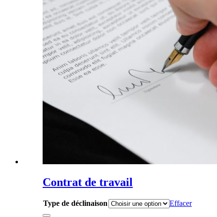
Contrat de travail
Type de déclinaison
Effacer