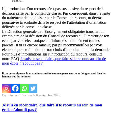
session.
L’introduction d’un recours n’est pas suspensive du respect de la
décision prise par le conseil de classe. Par conséquent, dans l’attente
du traitement de ton dossier par le Conseil de recours, tu devras
poursuivre ta scolarité dans le respect de l’attestation d’orientation
délivrée par le conseil de classe.
La Direction générale de l’Enseignement obligatoire transmet un
exemplaire de la décision du Conseil de recours au Directeur de ton
école par voie électronique et t’informe simultanément (ou tes
parents, si tu es encore mineur) par pli recommandé ou par voie
électronique, en fonction de ton choix d’introduction de la demande.
Pour plus d’informations sur l’introduction du recours, consulte
notre FAQ
Je suis en secondaire, que faire si le recours au sein de
mon école n’aboutit pas ?
Dans cette réponse, le masculin est utilisé comme genre neutre et désigne aussi bien les
femmes que les hommes.
Dernière modification le 9 septembre 2025
Je suis en secondaire, que faire si le recours au sein de mon
école n’aboutit pas ?