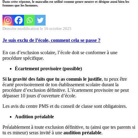
Dans cette réponse, le masculin est utilisé comme genre neutre et désigne aussi bien les
femmes que les hommes.
Dernière modification le 16 octobre 2025
Je suis exclu de l’école, comment cela se passe ?
En cas d’exclusion scolaire, l’école doit se conformer à une
procédure spécifique.
Écartement provisoire (possible)
Si la gravité des faits que tu as commis le justifie
, tu peux être
écarté provisoirement de ton établissement scolaire durant la
procédure d’exclusion définitive. L’écartement provisoire ne peut
dépasser 10 jours d’ouverture d’école.
Les avis du centre PMS et du conseil de classe sont obligatoires.
Audition préalable
Préalablement à toute exclusion définitive, tu (ainsi que tes parents si
tu es mineur) seras invité à une
audition préalable
.