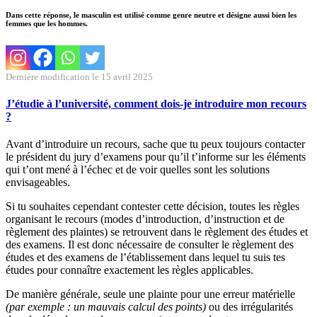
Dans cette réponse, le masculin est utilisé comme genre neutre et désigne aussi bien les
femmes que les hommes.
Dernière modification le 15 avril 2025
J’étudie à l’université, comment dois-je introduire mon recours
?
Avant d’introduire un recours, sache que tu peux toujours contacter
le président du jury d’examens pour qu’il t’informe sur les éléments
qui t’ont mené à l’échec et de voir quelles sont les solutions
envisageables.
Si tu souhaites cependant contester cette décision, toutes les règles
organisant le recours (modes d’introduction, d’instruction et de
règlement des plaintes) se retrouvent dans le règlement des études et
des examens. Il est donc nécessaire de consulter le règlement des
études et des examens de l’établissement dans lequel tu suis tes
études pour connaître exactement les règles applicables.
De manière générale, seule une plainte pour une erreur matérielle
(par exemple : un mauvais calcul des points)
ou des irrégularités