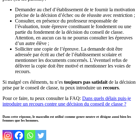
Demander au chef d’établissement de te fournir la motivation
précise de la décision d’échec ou de réussite avec restriction ;
Consulter, en présence du professeur responsable de
l’évaluation, toute épreuve constituant le fondement ou une
partie du fondement de la décision du conseil de classe.
Attention, en aucun cas tu ne pourras consulter les épreuves
d’un autre élève ;
Solliciter une copie de l’épreuve. La demande doit être
adressée par écrit au chef de l’établissement scolaire et
mentionner les documents concernés. L’éventuel refus de
délivrer la copie doit être motivé et mentionner les voies de
recours.
Si malgré ces éléments, tu n’es
toujours pas satisfait
de la décision
prise par le conseil de classe, tu peux introduire un
recours
.
Pour ce faire, tu peux consulter la FAQ:
Dans quels délais puis-je
introduire un recours contre une décision du conseil de classe ?
Dans cette réponse, le masculin est utilisé comme genre neutre et désigne aussi bien les
femmes que les hommes.