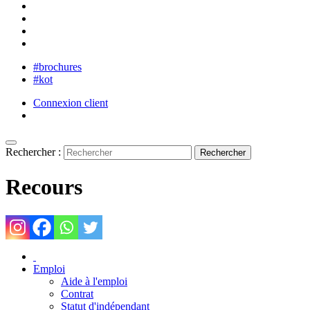
#brochures
#kot
Connexion client
Rechercher :
Recours
Emploi
Aide à l'emploi
Contrat
Statut d'indépendant