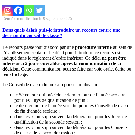
Dernière modification le 9 septembre 2025
Dans quels délais puis-je introduire un recours contre une
décision du conseil de classe ?
Le recours passe tout d’abord par une
procédure interne
au sein de
l’établissement scolaire. Le délai pour introduire ce recours est
indiqué dans le règlement d’ordre intérieur. Ce délai
ne peut être
inférieur à 2 jours
ouvrables après la communication de la
décision
. Cette communication peut se faire par voie orale, écrite ou
par affichage.
Le Conseil de classe donne sa réponse au plus tard :
le 5ème jour qui précède le dernier jour de l’année scolaire
pour les Jurys de qualification de juin ;
le dernier jour de l’année scolaire pour les Conseils de classe
de fin d’année scolaire ;
dans les 5 jours qui suivent la délibération pour les Jurys de
qualification de la seconde session ;
dans les 5 jours qui suivent la délibération pour les Conseils
de classe de la seconde session ;