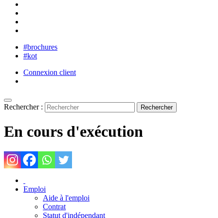
#brochures
#kot
Connexion client
Rechercher :
En cours d'exécution
Emploi
Aide à l'emploi
Contrat
Statut d'indépendant