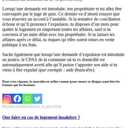
Lorsqu’une demande est introduite, ton propriétaire et toi allez être
convoqués par le juge de paix. Ce dernier va d’abord essayer que
vous trouviez un accord à l’amiable. Si la tentative de conciliation
échoue et qu’il prononce l’expulsion, tu disposes d’un mois pour
quitter le logement en emportant toutes tes affaires, sauf si tu
conviens d’un autre délai avec ton propriétaire. Si tu laisses tes
affaires après ce délai, tu risques qu’elles soient mises en vente
publique à tes frais.
Sache également que lorsqu’une demande d’expulsion est introduite
en justice, le CPAS de la commune où tu es domicilié est
automatiquement averti afin qu’il puisse t’apporter son aide si tu
viens à être expulsé
(par exemple : aide financière)
.
Dans cette réponse, le masculin est utilisé comme genre neutre et désigne aussi bien les
femmes que les hommes.
Dernière modification le 21 juin 2024
Que faire en cas de logement insalubre ?