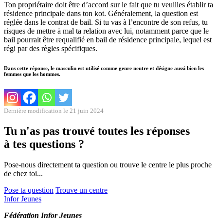
Ton propriétaire doit être d’accord sur le fait que tu veuilles établir ta
résidence principale dans ton kot. Généralement, la question est
réglée dans le contrat de bail. Si tu vas à l’encontre de son refus, tu
risques de mettre à mal ta relation avec lui, notamment parce que le
bail pourrait être requalifié en bail de résidence principale, lequel est
régi par des règles spécifiques.
Dans cette réponse, le masculin est utilisé comme genre neutre et désigne aussi bien les
femmes que les hommes.
Dernière modification le 21 juin 2024
Tu n'as pas trouvé toutes les réponses
à tes questions ?
Pose-nous directement ta question ou trouve le centre le plus proche
de chez toi...
Pose ta question
Trouve un centre
Infor Jeunes
Fédération Infor Jeunes