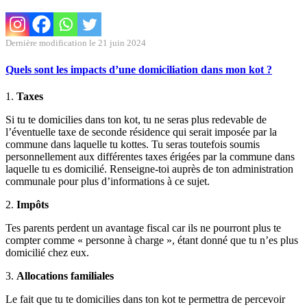
Dernière modification le 21 juin 2024
Quels sont les impacts d’une domiciliation dans mon kot ?
1.
Taxes
Si tu te domicilies dans ton kot, tu ne seras plus redevable de
l’éventuelle taxe de seconde résidence qui serait imposée par la
commune dans laquelle tu kottes. Tu seras toutefois soumis
personnellement aux différentes taxes érigées par la commune dans
laquelle tu es domicilié. Renseigne-toi auprès de ton administration
communale pour plus d’informations à ce sujet.
2.
Impôts
Tes parents perdent un avantage fiscal car ils ne pourront plus te
compter comme « personne à charge », étant donné que tu n’es plus
domicilié chez eux.
3.
Allocations familiales
Le fait que tu te domicilies dans ton kot te permettra de percevoir