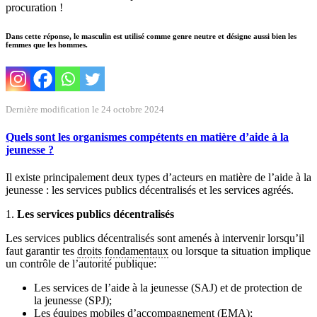
procuration !
Dans cette réponse, le masculin est utilisé comme genre neutre et désigne aussi bien les
femmes que les hommes.
Dernière modification le 24 octobre 2024
Quels sont les organismes compétents en matière d’aide à la
jeunesse ?
Il existe principalement deux types d’acteurs en matière de l’aide à la
jeunesse : les services publics décentralisés et les services agréés.
1.
Les services publics décentralisés
Les services publics décentralisés sont amenés à intervenir lorsqu’il
faut garantir tes
droits fondamentaux
ou lorsque ta situation implique
un contrôle de l’autorité publique:
Les services de l’aide à la jeunesse (SAJ) et de protection de
la jeunesse (SPJ);
Les équipes mobiles d’accompagnement (EMA);