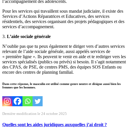
l’accompagnement des adolescents.
Pour les services qui travaillent sous mandat judiciaire, il existe des
Services d’Actions Réparatrices et Educatives, des services
résidentiels, des services organisant des projets pédagogiques et des
services d’accompagnement.
3.
L’aide sociale générale
N’oublie pas que tu peux également te diriger vers d’autres services
relevant de l’aide sociale générale, aussi appelés services de
« première ligne ». Ils peuvent te venir en aide et te rediriger vers les
services spécialisés (publics ou privés) si besoin. Il s’agit notamment
des CPAS, de PSE, de centres PMS, des équipes SOS Enfants ou
encore des centres de planning familial.
Dans cette réponse, le masculin est utilisé comme genre neutre et désigne aussi bien les
femmes que les hommes.
Dernière modification le 24 octobre 2025
Quelles sont les aides juridiques auxquelles j’ai droit ?