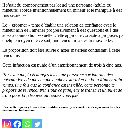
Il s’agit du comportement par lequel une personne (adulte ou
mineure) aborde intentionnellement un mineur et le manipule à des
fins sexuelles.
Le « groomer » tente d’établir une relation de confiance avec le
mineur afin de l’amener progressivement à des questions et à des
actes à connotation sexuelle. Cette approche consiste à proposer, par
quelque moyen que ce soit, une rencontre à des fins sexuelles.
La proposition doit être suivie d’actes matériels conduisant à cette
rencontre.
Cette infraction est punie d’un emprisonnement de trois à cinq ans.
Par exemple, tu échanges avec une personne sur internet des
informations de plus en plus intimes sur toi et au bout d’un certain
temps, une fois que la confiance est installée, cette personne te
propose de te rencontrer. Pour ce faire, elle te transmet un billet de
train pour la retrouver au rendez-vous fixé
.
Dans cette réponse, le masculin est utilisé comme genre neutre et désigne aussi bien les
femmes que les hommes.