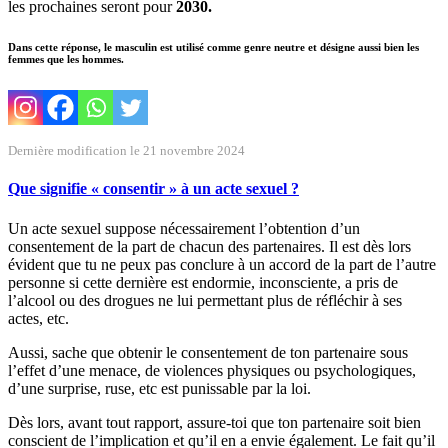
les prochaines seront pour
2030.
Dans cette réponse, le masculin est utilisé comme genre neutre et désigne aussi bien les
femmes que les hommes.
Dernière modification le 21 novembre 2024
Que signifie « consentir » à un acte sexuel ?
Un acte sexuel suppose nécessairement l’obtention d’un
consentement de la part de chacun des partenaires. Il est dès lors
évident que tu ne peux pas conclure à un accord de la part de l’autre
personne si cette dernière est endormie, inconsciente, a pris de
l’alcool ou des drogues ne lui permettant plus de réfléchir à ses
actes, etc.
Aussi, sache que obtenir le consentement de ton partenaire sous
l’effet d’une menace, de violences physiques ou psychologiques,
d’une surprise, ruse, etc est punissable par la loi.
Dès lors, avant tout rapport, assure-toi que ton partenaire soit bien
conscient de l’implication et qu’il en a envie également. Le fait qu’il