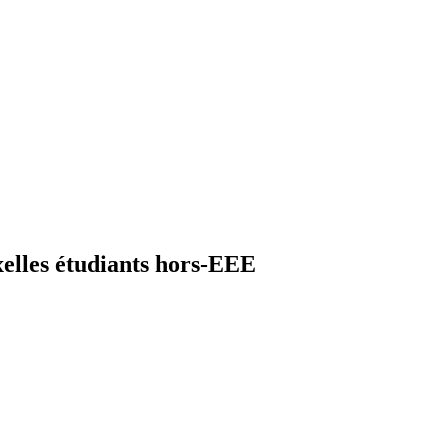
elles étudiants hors-EEE