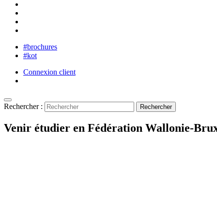
#brochures
#kot
Connexion client
Rechercher :
Venir étudier en Fédération Wallonie-Brux