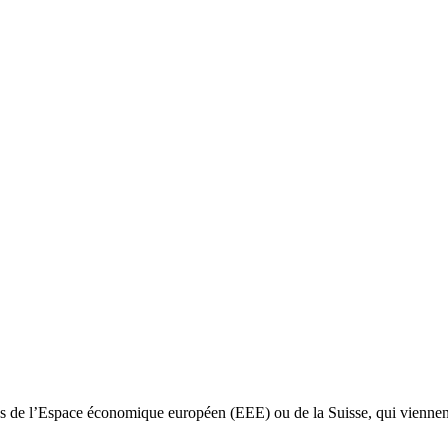
ntes de l’Espace économique européen (EEE) ou de la Suisse, qui viennen