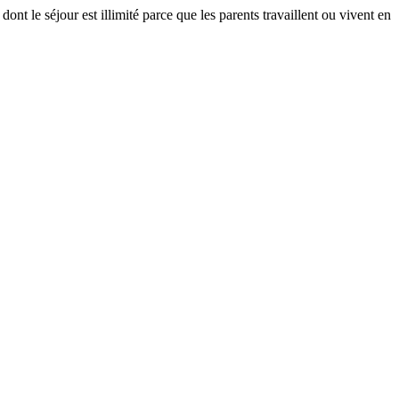
dont le séjour est illimité parce que les parents travaillent ou vivent en