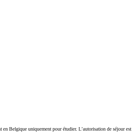
t en Belgique uniquement pour étudier. L’autorisation de séjour est