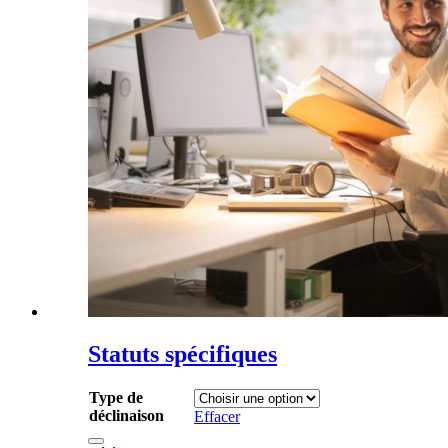
Statuts spécifiques
Type de
déclinaison
Effacer