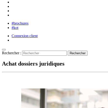
#brochures
#kot
Connexion client
Rechercher :
Achat dossiers juridiques