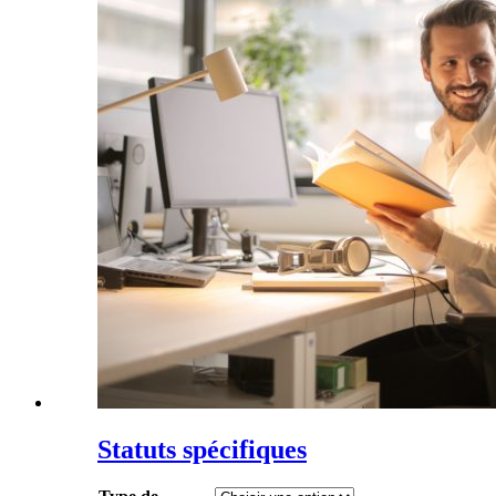
Statuts spécifiques