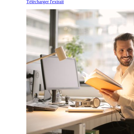
Télécharger l'extrait