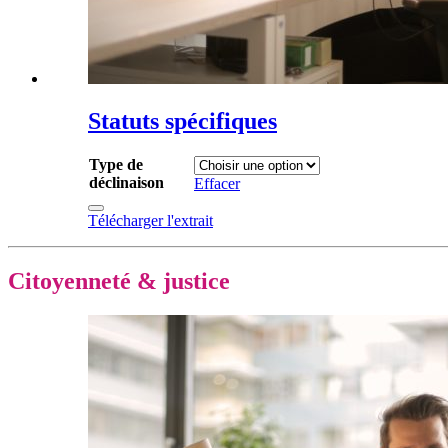
Statuts spécifiques
Type de
déclinaison
Effacer
Télécharger l'extrait
Citoyenneté & justice