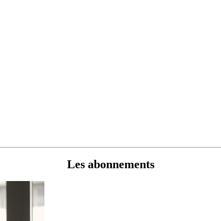
Les abonnements