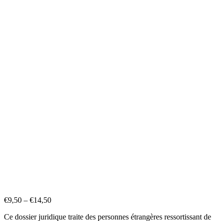
€
9,50
–
€
14,50
Ce dossier juridique traite des personnes étrangères ressortissant de