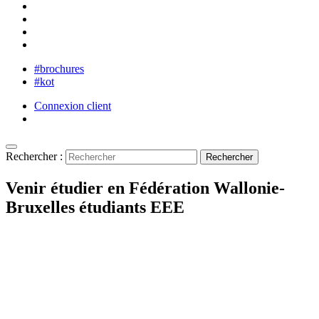
#brochures
#kot
Connexion client
Rechercher :
Venir étudier en Fédération Wallonie-
Bruxelles étudiants EEE