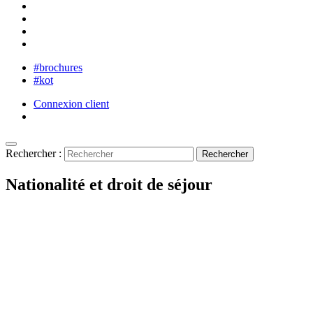
#brochures
#kot
Connexion client
Rechercher :
Nationalité et droit de séjour