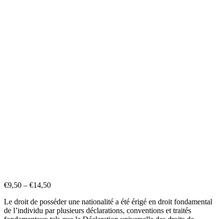
€
9,50
–
€
14,50
Le droit de posséder une nationalité a été érigé en droit fondamental
de l’individu par plusieurs déclarations, conventions et traités