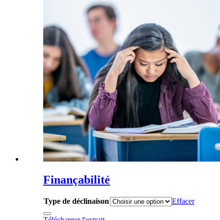
Finançabilité
Type de déclinaison
Effacer
Télécharger l'extrait