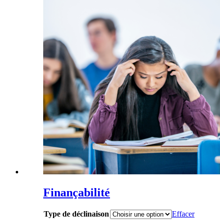
Finançabilité
Type de déclinaison
Effacer