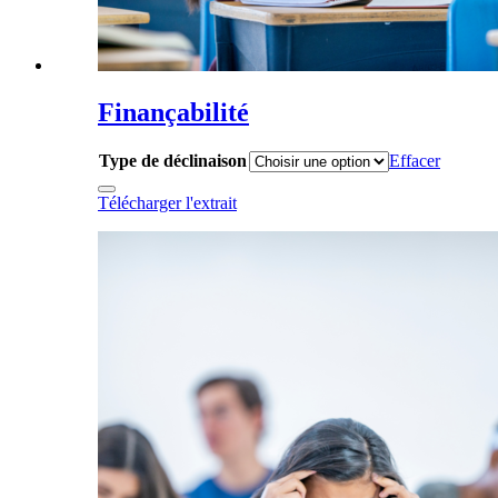
Finançabilité
Type de déclinaison
Effacer
Télécharger l'extrait