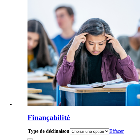
Finançabilité
Type de déclinaison
Effacer