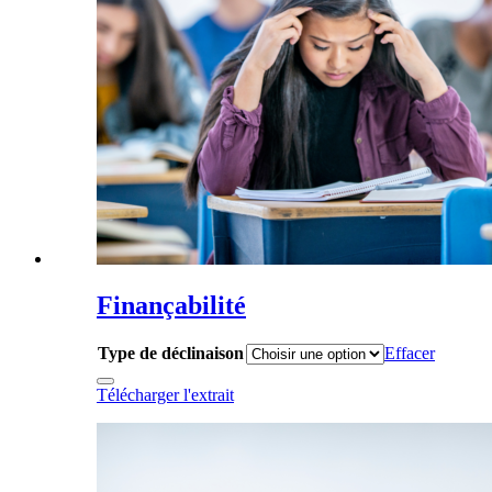
Finançabilité
Type de déclinaison
Effacer
Télécharger l'extrait