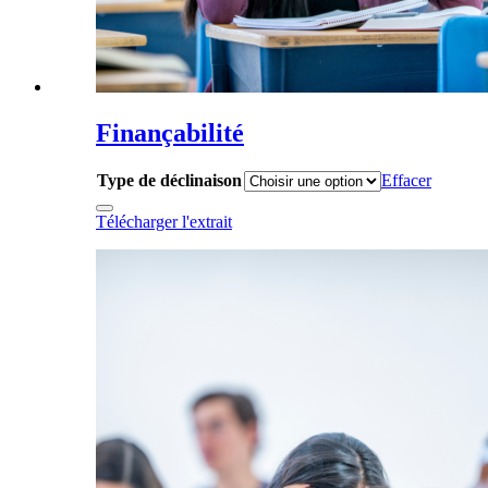
Finançabilité
Type de déclinaison
Effacer
Télécharger l'extrait