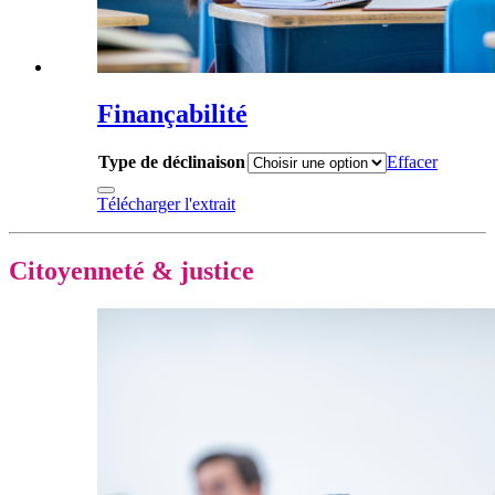
Finançabilité
Type de déclinaison
Effacer
Télécharger l'extrait
Citoyenneté & justice