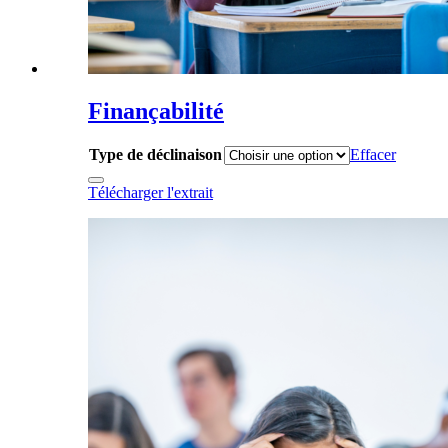
Finançabilité
Type de déclinaison
Effacer
Télécharger l'extrait