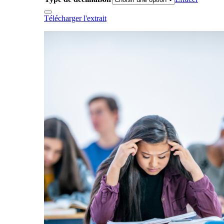
Télécharger l'extrait