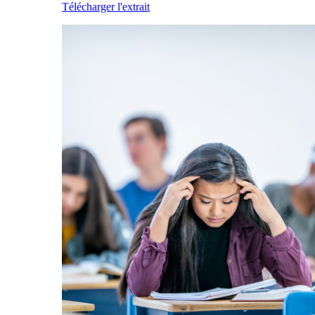
Télécharger l'extrait