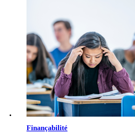
Finançabilité