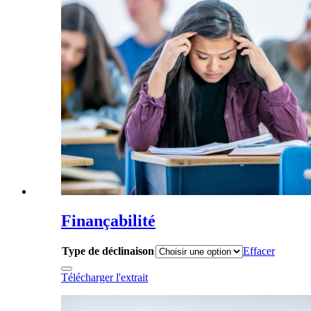
Finançabilité
Type de déclinaison
Effacer
Télécharger l'extrait