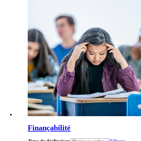
Finançabilité