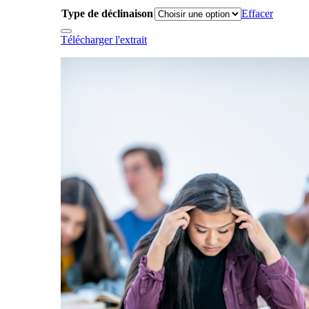
Type de déclinaison
Effacer
Télécharger l'extrait