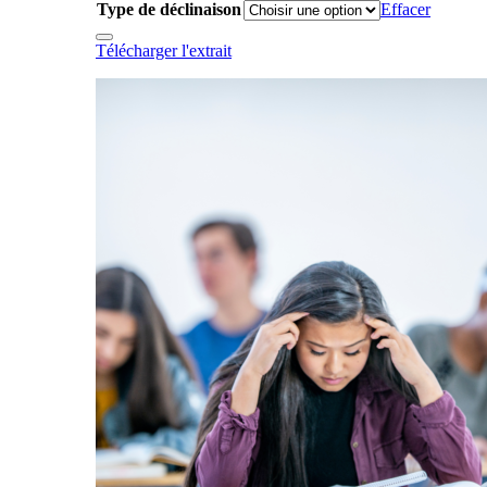
Type de déclinaison
Effacer
Télécharger l'extrait