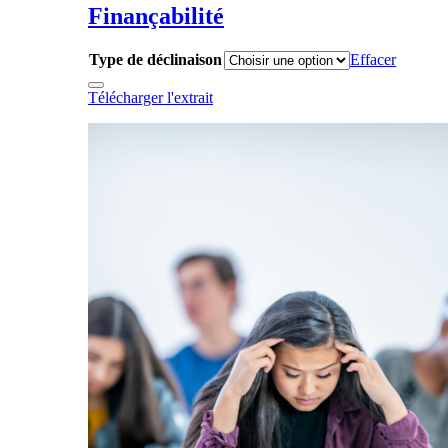
Finançabilité
Type de déclinaison
Effacer
Télécharger l'extrait