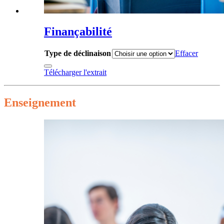
Finançabilité
Type de déclinaison
Effacer
Télécharger l'extrait
Enseignement