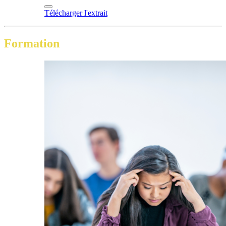
Télécharger l'extrait
Formation