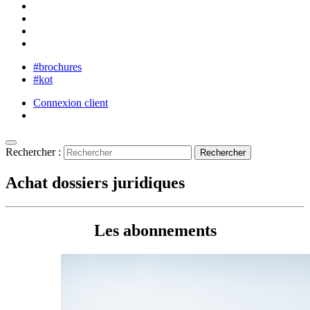
#brochures
#kot
Connexion client
Rechercher :
Achat dossiers juridiques
Les abonnements