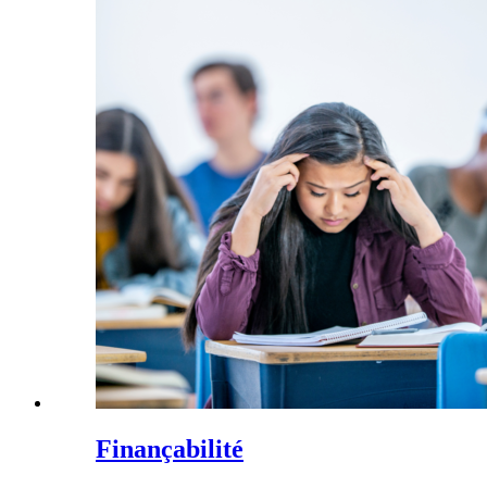
Finançabilité