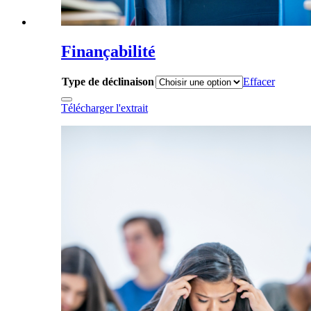
Finançabilité
Type de déclinaison
Effacer
Télécharger l'extrait