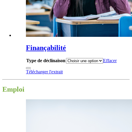
Finançabilité
Type de déclinaison
Effacer
Télécharger l'extrait
Emploi