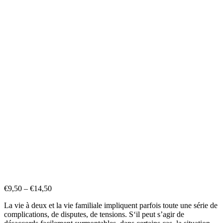
€
9,50
–
€
14,50
La vie à deux et la vie familiale impliquent parfois toute une série de
complications, de disputes, de tensions. S‘il peut s’agir de