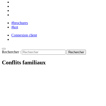
#brochures
#kot
Connexion client
Rechercher :
Conflits familiaux