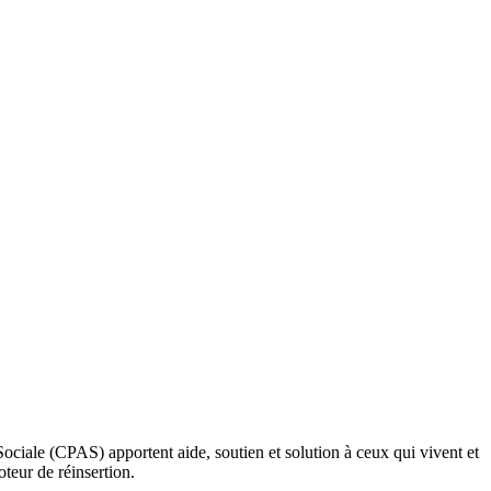
ociale (CPAS) apportent aide, soutien et solution à ceux qui vivent et
oteur de réinsertion.