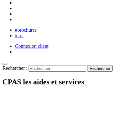
#brochures
#kot
Connexion client
Rechercher :
CPAS les aides et services