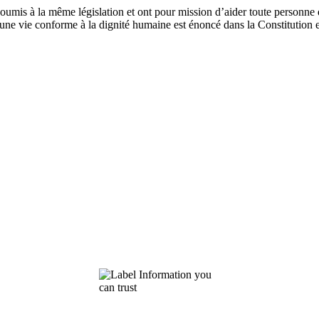
umis à la même législation et ont pour mission d’aider toute personne
une vie conforme à la dignité humaine est énoncé dans la Constitution 