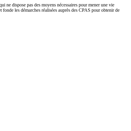
 qui ne dispose pas des moyens nécessaires pour mener une vie
et fonde les démarches réalisées auprès des CPAS pour obtenir de