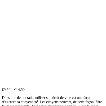
€
9,50
–
€
14,50
Dans une démocratie, utiliser son droit de vote est une façon
d’exercer sa citoyenneté. Les citoyens peuvent, de cette façon, élire