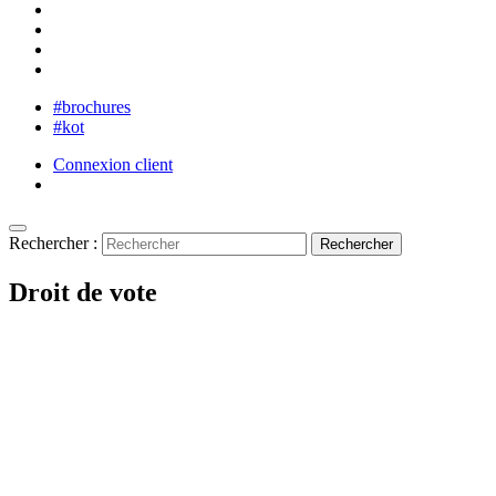
#brochures
#kot
Connexion client
Rechercher :
Droit de vote