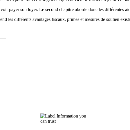
uvoir payer son loyer. Le second chapitre aborde donc les différentes ai
end les différents avantages fiscaux, primes et mesures de soutien exist