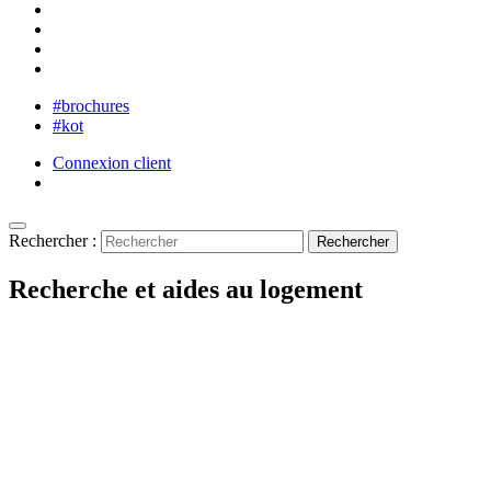
#brochures
#kot
Connexion client
Rechercher :
Recherche et aides au logement