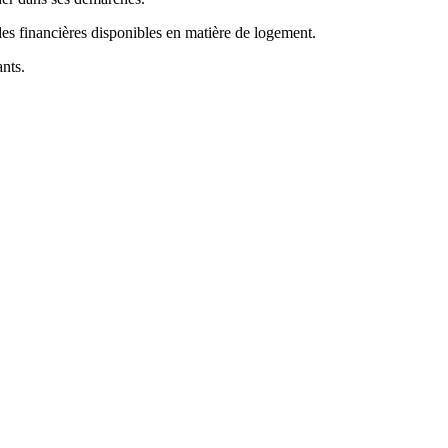
des financières disponibles en matière de logement.
ants.