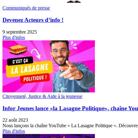
Communiqués de presse
Devenez Acteurs d’info !
9 septembre 2025
Plus d'infos
Citoyenneté, Justice & Aide à la jeunesse
Infor Jeunes lance «la Lasagne Politique», chaîne YouT
22 août 2023
Nous lançons la chaîne YouTube « La Lasagne Politique ». Découvrez d
Plus d'infos