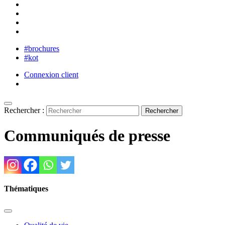
#brochures
#kot
Connexion client
Rechercher :
Communiqués de presse
Thématiques