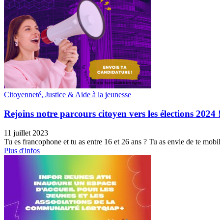
Citoyenneté, Justice & Aide à la jeunesse
Rejoins notre parcours citoyen vers les élections 2024 
11 juillet 2023
Tu es francophone et tu as entre 16 et 26 ans ? Tu as envie de te mobili
Plus d'infos