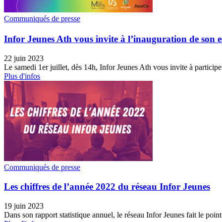
Communiqués de presse
Infor Jeunes Ath vous invite à l’inauguration de son e
22 juin 2023
Le samedi 1er juillet, dès 14h, Infor Jeunes Ath vous invite à participe
Plus d'infos
Communiqués de presse
Les chiffres de l’année 2022 du réseau Infor Jeunes
19 juin 2023
Dans son rapport statistique annuel, le réseau Infor Jeunes fait le point