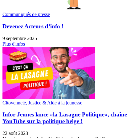
Communiqués de presse
Devenez Acteurs d’info !
9 septembre 2025
Plus d'infos
Citoyenneté, Justice & Aide à la jeunesse
Infor Jeunes lance «la Lasagne Politique», chaîne
YouTube sur la politique belge !
22 août 2023