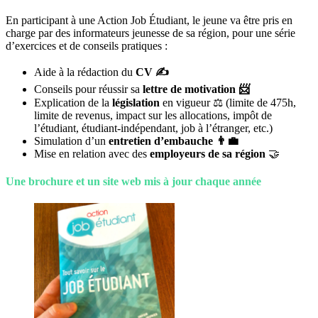
En participant à une Action Job Étudiant, le jeune va être pris en
charge par des informateurs jeunesse de sa région, pour une série
d’exercices et de conseils pratiques :
Aide à la rédaction du
CV
✍
Conseils pour réussir sa
lettre de motivation
📨
Explication de la
législation
en vigueur ⚖️ (limite de 475h,
limite de revenus, impact sur les allocations, impôt de
l’étudiant, étudiant-indépendant, job à l’étranger, etc.)
Simulation d’un
entretien d’embauche
👨
Mise en relation avec des
employeurs de sa région
🤝
Une brochure et un site web mis à jour chaque année