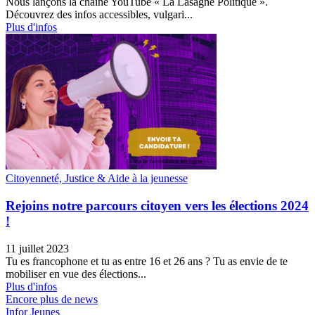
Nous lançons la chaîne YouTube « La Lasagne Politique ».
Découvrez des infos accessibles, vulgari...
Plus d'infos
Citoyenneté, Justice & Aide à la jeunesse
Rejoins notre parcours citoyen vers les élections 2024
!
11 juillet 2023
Tu es francophone et tu as entre 16 et 26 ans ? Tu as envie de te
mobiliser en vue des élections...
Plus d'infos
Encore plus de news
Infor Jeunes