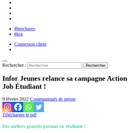
#brochures
#kot
Connexion client
Rechercher :
Infor Jeunes relance sa campagne Action
Job Étudiant !
9 février 2022
Communiqués de presse
Télécharger le pdf
Des ateliers gratuits partout en Wallonie !