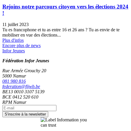
Rejoins notre parcours citoyen vers les élections 2024
!
11 juillet 2023
Tu es francophone et tu as entre 16 et 26 ans ? Tu as envie de te
mobiliser en vue des élections...
Plus d'infos
Encore plus de news
Infor Jeunes
Fédération Infor Jeunes
Rue Armée Grouchy 20
5000 Namur
081 980 816
federation@fijwb.be
BE13 0010 3107 5139
BCE 0412 520 610
RPM Namur