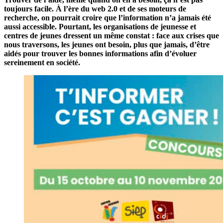
toujours facile. À l’ère du web 2.0 et de ses moteurs de
recherche, on pourrait croire que l’information n’a jamais été
aussi accessible. Pourtant, les organisations de jeunesse et
centres de jeunes dressent un même constat : face aux crises que
nous traversons, les jeunes ont besoin, plus que jamais, d’être
aidés pour trouver les bonnes informations afin d’évoluer
sereinement en société.