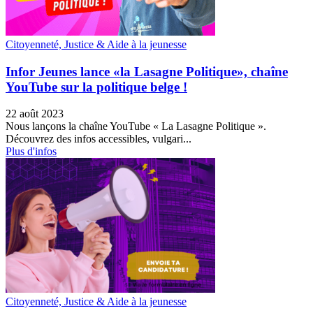
Citoyenneté, Justice & Aide à la jeunesse
Infor Jeunes lance «la Lasagne Politique», chaîne
YouTube sur la politique belge !
22 août 2023
Nous lançons la chaîne YouTube « La Lasagne Politique ».
Découvrez des infos accessibles, vulgari...
Plus d'infos
Citoyenneté, Justice & Aide à la jeunesse