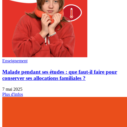
Enseignement
Malade pendant ses études : que faut-il faire pour
conserver ses allocations familiales ?
7 mai 2025
Plus d'infos