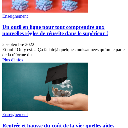
Enseignement
Un outil en ligne pour tout comprendre aux
nouvelles règles de réussite dans le supérieur !
2 septembre 2022
Et oui ! On y est… Ça fait déjà quelques mois/années qu’on te parle
de la réforme du ...
Plus d'infos
Enseignement
Rentrée et hausse du coût de la vie: quelles aides