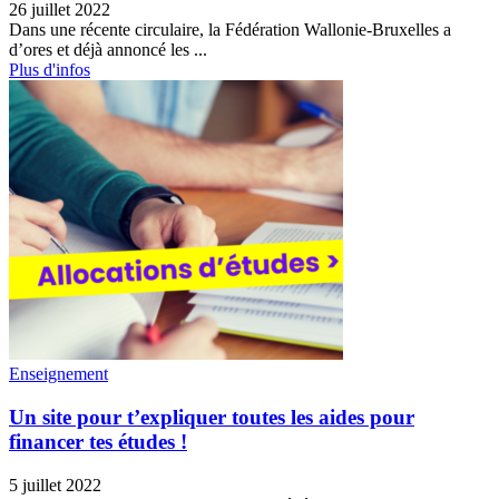
26 juillet 2022
Dans une récente circulaire, la Fédération Wallonie-Bruxelles a
d’ores et déjà annoncé les ...
Plus d'infos
Enseignement
Un site pour t’expliquer toutes les aides pour
financer tes études !
5 juillet 2022