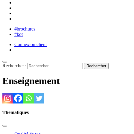
#brochures
#kot
Connexion client
Rechercher :
Enseignement
Thématiques