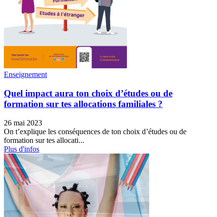
Enseignement
Quel impact aura ton choix d’études ou de
formation sur tes allocations familiales ?
26 mai 2023
On t’explique les conséquences de ton choix d’études ou de
formation sur tes allocati...
Plus d'infos