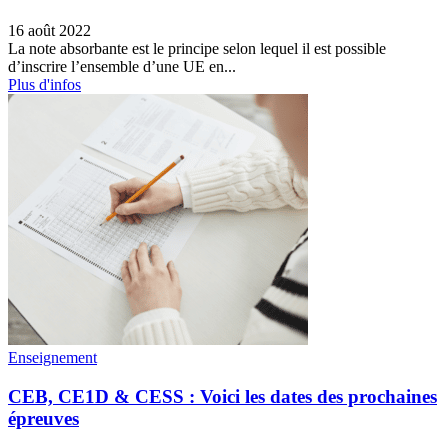
16 août 2022
La note absorbante est le principe selon lequel il est possible
d’inscrire l’ensemble d’une UE en...
Plus d'infos
Enseignement
CEB, CE1D & CESS : Voici les dates des prochaines
épreuves