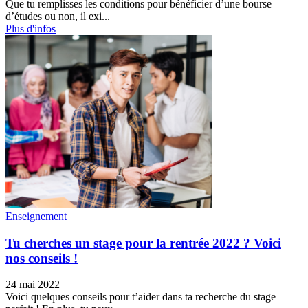
Que tu remplisses les conditions pour bénéficier d’une bourse
d’études ou non, il exi...
Plus d'infos
Enseignement
Tu cherches un stage pour la rentrée 2022 ? Voici
nos conseils !
24 mai 2022
Voici quelques conseils pour t’aider dans ta recherche du stage