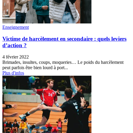
Enseignement
Victime de harcèlement en secondaire : quels leviers
d’action ?
4 février 2022
Brimades, insultes, coups, moqueries… Le poids du harcèlement
peut parfois être bien lourd à port...
Plus d'infos