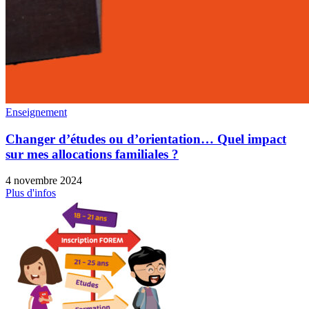
Enseignement
Changer d’études ou d’orientation… Quel impact
sur mes allocations familiales ?
4 novembre 2024
Plus d'infos