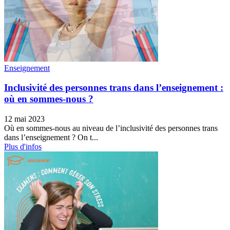
Enseignement
Inclusivité des personnes trans dans l’enseignement :
où en sommes-nous ?
12 mai 2023
Où en sommes-nous au niveau de l’inclusivité des personnes trans
dans l’enseignement ? On t...
Plus d'infos