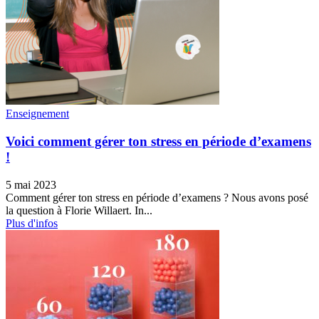
Enseignement
Voici comment gérer ton stress en période d’examens
!
5 mai 2023
Comment gérer ton stress en période d’examens ? Nous avons posé
la question à Florie Willaert. In...
Plus d'infos