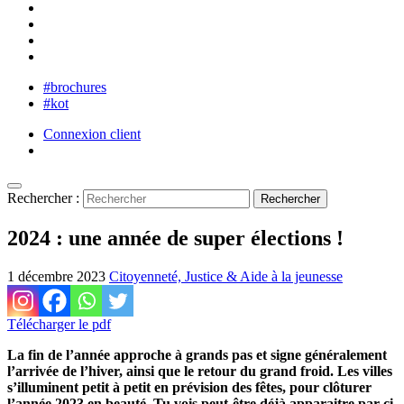
#brochures
#kot
Connexion client
Rechercher :
2024 : une année de super élections !
1 décembre 2023
Citoyenneté, Justice & Aide à la jeunesse
Télécharger le pdf
La fin de l’année approche à grands pas et signe généralement
l’arrivée de l’hiver, ainsi que le retour du grand froid. Les villes
s’illuminent petit à petit en prévision des fêtes, pour clôturer
l’année 2023 en beauté. Tu vois peut-être déjà apparaitre par-ci,