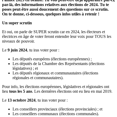
par-là, des informations relatives aux élections de 2024. Tu te
poses peut-être aussi doucement des questions sur ce scrutin.
On te donne, ci-dessous, quelques infos utiles à retenir !
Un super scrutin
Et oui, on parle de SUPER scrutin car en 2024, les électeurs et
électrices en âge de voter feront entendre leur voix pour TOUS les
niveaux de pouvoir.
Le
9 juin 2024
, tu iras voter pour :
Les députés européens (élections européennes) ;
Les députés de la Chambre des Représentants (élections
législatives) ; et
Les députés régionaux et communautaires (élections
régionales et communautaires).
Pour info, les élections européennes, législatives et régionales ont
lieu
tous les 5 ans
. Les dernières élections ont eu lieu en mai 2019.
Le
13 octobre 2024
, tu iras voter pour :
Les conseillers provinciaux (élections provinciales) ; et
Les conseillers communaux (élections communales).