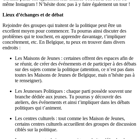
même Instagram ! N’hésite donc pas à y faire également un tour !
Lieux d’échanges et de débat
Rejoindre des groupes qui traitent de la politique peut être un
excellent moyen pour commencer. Tu pourras ainsi discuter des
problèmes qui te touchent, en apprendre davantage, t’impliquer
concrètement, etc. En Belgique, tu peux en trouver dans divers
endroits :
Les Maisons de Jeunes : certaines offrent des espaces afin de
se réunir, de créer des événements et de participer à des débats
sur des sujets comme la politique (attention, ce n’est pas dans
toutes les Maisons de Jeunes de Belgique, mais n’hésite pas à
te renseigner).
Les Jeunesses Politiques : chaque parti possède souvent une
branche dédiée aux jeunes. Tu pourras y découvrir des
ateliers, des événements et ainsi t’impliquer dans les débats
politiques qui t’animent.
Les centres culturels : tout comme les Maison de Jeunes,
certains centres culturels accueillent des groupes de discussion
ciblés sur la politique.