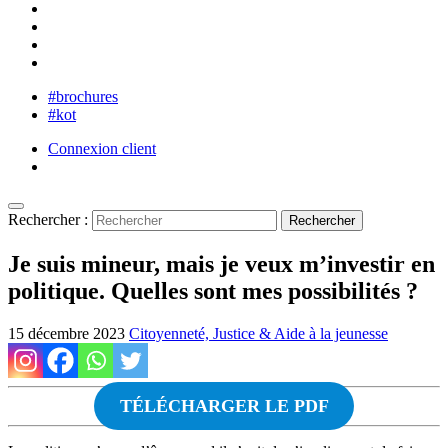
#brochures
#kot
Connexion client
Rechercher :
Je suis mineur, mais je veux m’investir en
politique. Quelles sont mes possibilités ?
15 décembre 2023
Citoyenneté, Justice & Aide à la jeunesse
TÉLÉCHARGER LE PDF