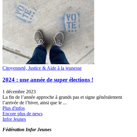
Citoyenneté, Justice & Aide à la jeunesse
2024 : une année de super élections !
1 décembre 2023
La fin de l’année approche à grands pas et signe généralement
l’arrivée de l’hiver, ainsi que le ...
Plus d'infos
Encore plus de news
Infor Jeunes
Fédération Infor Jeunes