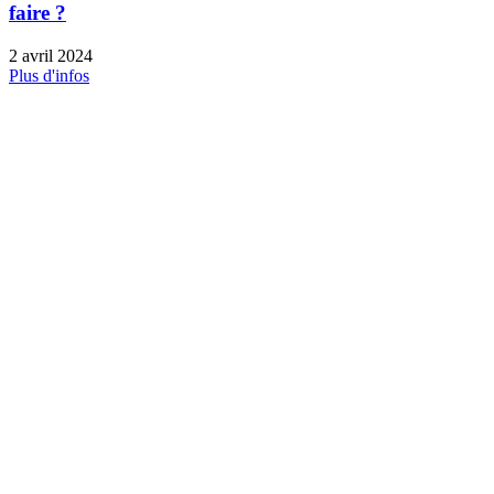
faire ?
2 avril 2024
Plus d'infos