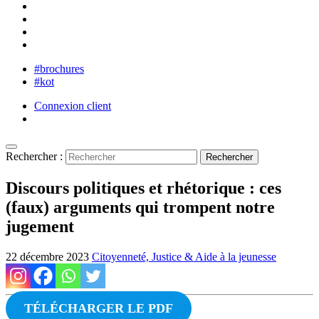
#brochures
#kot
Connexion client
Rechercher :
Discours politiques et rhétorique : ces
(faux) arguments qui trompent notre
jugement
22 décembre 2023
Citoyenneté, Justice & Aide à la jeunesse
TÉLÉCHARGER LE PDF