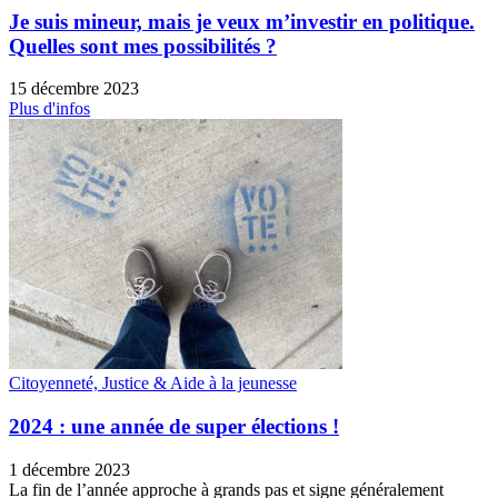
Je suis mineur, mais je veux m’investir en politique.
Quelles sont mes possibilités ?
15 décembre 2023
Plus d'infos
Citoyenneté, Justice & Aide à la jeunesse
2024 : une année de super élections !
1 décembre 2023
La fin de l’année approche à grands pas et signe généralement