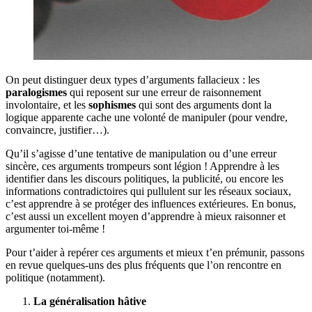
On peut distinguer deux types d’arguments fallacieux : les
paralogismes
qui reposent sur une erreur de raisonnement
involontaire, et les
sophismes
qui sont des arguments dont la
logique apparente cache une volonté de manipuler (pour vendre,
convaincre, justifier…).
Qu’il s’agisse d’une tentative de manipulation ou d’une erreur
sincère, ces arguments trompeurs sont légion ! Apprendre à les
identifier dans les discours politiques, la publicité, ou encore les
informations contradictoires qui pullulent sur les réseaux sociaux,
c’est apprendre à se protéger des influences extérieures. En bonus,
c’est aussi un excellent moyen d’apprendre à mieux raisonner et
argumenter toi-même !
Pour t’aider à repérer ces arguments et mieux t’en prémunir, passons
en revue quelques-uns des plus fréquents que l’on rencontre en
politique (notamment).
La généralisation hâtive