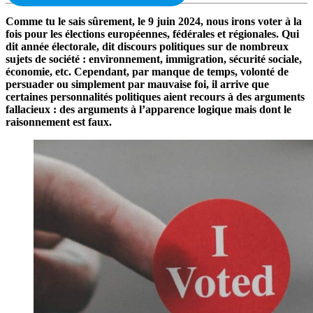
Comme tu le sais sûrement, le 9 juin 2024, nous irons voter à la
fois pour les élections européennes, fédérales et régionales. Qui
dit année électorale, dit discours politiques sur de nombreux
sujets de société : environnement, immigration, sécurité sociale,
économie, etc. Cependant, par manque de temps, volonté de
persuader ou simplement par mauvaise foi, il arrive que
certaines personnalités politiques aient recours à des arguments
fallacieux : des arguments à l’apparence logique mais dont le
raisonnement est faux.