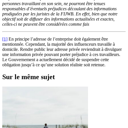
personnes travaillant en son sein, ne pourront être tenues
responsables d’éventuels préjudices découlant des informations
prodiguées par les juristes de la FIJWB. En effet, bien que notre
objectif soit de diffuser des informations actualisées et exactes,
celles-ci ne peuvent être considérées comme fais
[1]
En principe l’adresse de l’entreprise doit également être
mentionnée. Cependant, la majorité des influenceurs travaille à
domicile. Rendre public leur adresse privée reviendrait à divulguer
une information privée pouvant porter préjudice à ces travailleurs.
Le Gouvernement a actuellement décidé de suspendre cette
obligation jusqu’à ce qu’une solution réaliste soit retenue.
Sur le même sujet