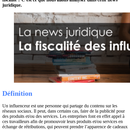
juridique.
Définition
Un influenceur est une personne qui partage du contenu sur les
réseaux sociaux. Il peut, dans certains cas, faire de la publicité pour
des produits et/ou des services. Les entreprises font en effet appel à
ces travailleurs afin de promouvoir leurs produits et/ou services en
échange de rétributions, qui peuvent prendre l’apparence de cadeaux