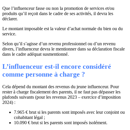
Que l’influenceur fasse ou non la promotion de services et/ou
produits qu’il reçoit dans le cadre de ses activités, il devra les
déclarer.
Le montant imposable est la valeur d’achat normale du bien ou du
service.
Selon qu’il s’agisse d’un revenu professionnel ou d’un revenu
divers, l’influenceur devra le mentionner dans sa déclaration fiscale
dans le cadre adéquat susmentionné.
L’influenceur est-il encore considéré
comme personne à charge ?
Cela dépend du montant des revenus du jeune influenceur. Pour
rester à charge fiscalement des parents, il ne faut pas dépasser les
plafonds suivants (pour les revenus 2023 – exercice d’imposition
2024) :
7.965 € brut si les parents sont imposés avec leur conjoint ou
cohabitant légal ;
10.090 € brut si les parents sont imposés isolément.