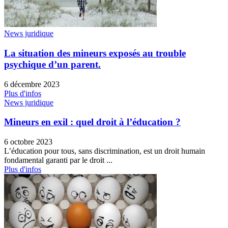
News juridique
La situation des mineurs exposés au trouble
psychique d’un parent.
6 décembre 2023
Plus d'infos
News juridique
Mineurs en exil : quel droit à l’éducation ?
6 octobre 2023
L’éducation pour tous, sans discrimination, est un droit humain
fondamental garanti par le droit ...
Plus d'infos