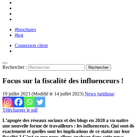
#brochures
#kot
Connexion client
Rechercher :
Focus sur la fiscalité des influenceurs !
19 juillet 2023 (Modifié le 14 juillet 2023)
News juridique
Télécharger le pdf
L’apogée des réseaux sociaux et des blogs en 2020 a vu naitre
une nouvelle forme de travailleurs : les influenceurs. Qui sont-ils
exactement et quelles sont les implications de ce statut sur leur
fiscalité ? C’est ce que nous allons analyser dans cette news