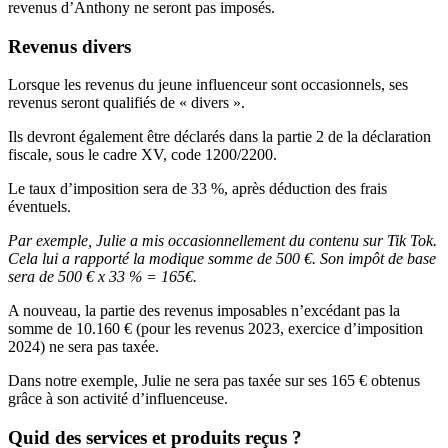
revenus d’Anthony ne seront pas imposés.
Revenus divers
Lorsque les revenus du jeune influenceur sont occasionnels, ses
revenus seront qualifiés de « divers ».
Ils devront également être déclarés dans la partie 2 de la déclaration
fiscale, sous le cadre XV, code 1200/2200.
Le taux d’imposition sera de 33 %, après déduction des frais
éventuels.
Par exemple, Julie a mis occasionnellement du contenu sur Tik Tok.
Cela lui a rapporté la modique somme de 500 €. Son impôt de base
sera de 500 € x 33 % = 165€.
A nouveau, la partie des revenus imposables n’excédant pas la
somme de 10.160 € (pour les revenus 2023, exercice d’imposition
2024) ne sera pas taxée.
Dans notre exemple, Julie ne sera pas taxée sur ses 165 € obtenus
grâce à son activité d’influenceuse.
Quid des services et produits reçus ?