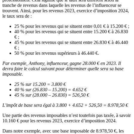
tranche de revenus dans laquelle les revenus de l’influenceur se
trouvent. Ainsi, pour les revenus 2023, exercice d’imposition 2024,
le taux sera de :
25 % pour les revenus qui se situent entre 0,01 € à 15.200 € ;
40 % pour les revenus qui se situent entre 15.200 € à 26.830
€ ;
45 % pour les revenus qui se situent entre 26.830 € à 46.440
€ ;
50 % pour les revenus supérieurs à 46.440 €.
Par exemple, Anthony, influenceur, gagne 28.000 € en 2023. Il
devra faire le calcul suivant pour déterminer quelle sera sa base
imposable.
25 % sur 15.200 = 3.800 €
40 % sur (26.830 – 15.200) = 4.652 €
45 % sur (28.000 – 26.830) = 526,50 €
L’impôt de base sera égal à 3.800 + 4.652 + 526,50 = 8.978,50 €
Une partie des revenus imposables n’est toutefois pas taxée, à savoir
10.160 € pour les revenus 2023, exercice d’imposition 2024.
Dans notre exemple, avec une base imposable de 8.978,50 €, les