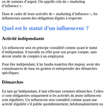
ou de sommes d’argent. On appelle cela du « marketing
d’influence ».
Dans le cadre de leurs activités de « marketing d’influence », les
influenceurs auront des obligations légales à respecter.
Quel est le statut d’un influenceur ?
Activité indépendante
Un influenceur sera en principe considéré comme ayant le statut
d’indépendant. Il travaille en effet pour son propre compte, sans
devoir rendre de comptes à un employeur.
Pour être indépendant, il lui faudra toutefois être majeur, avoir des
connaissances de base en gestion et entreprendre des démarches
spécifiques.
Démarches
En tant qu’indépendant, il faut effectuer certaines démarches. Celles-
ci sont obligatoires uniquement si les activités du jeune influenceur
sont régulières. Un influenceur sera considéré comme ayant une
activité régulière s’il publie quotidiennement, hebdomadairement ou