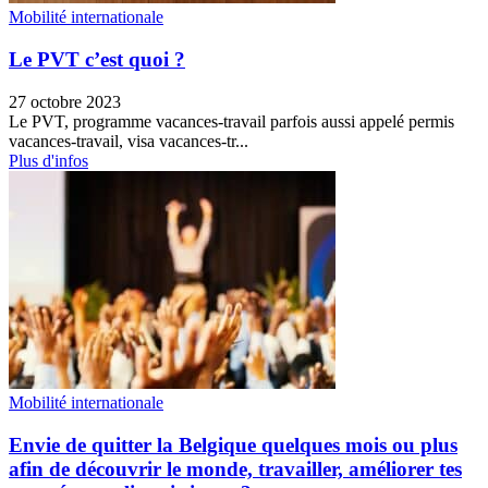
Mobilité internationale
Le PVT c’est quoi ?
27 octobre 2023
Le PVT, programme vacances-travail parfois aussi appelé permis
vacances-travail, visa vacances-tr...
Plus d'infos
Mobilité internationale
Envie de quitter la Belgique quelques mois ou plus
afin de découvrir le monde, travailler, améliorer tes