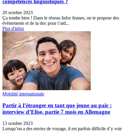
compétences linguistiques ?
20 octobre 2023
Ça tombe bien ! Dans le réseau Infor Jeunes, on te propose des
évènements et de la doc pour t’aid...
Plus d'infos
Mobilité internationale
Partir à l’étranger en tant que jeune au pair :
interview d’Elise, partie 7 mois en Allemagne
13 octobre 2023
Lorsqu’on a des envies de voyage, il est parfois difficile d’y voir