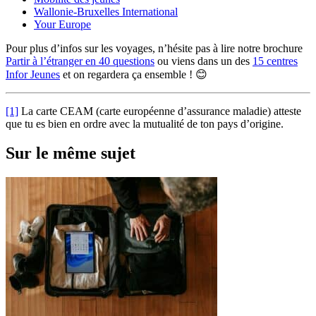
Wallonie-Bruxelles International
Your Europe
Pour plus d’infos sur les voyages, n’hésite pas à lire notre brochure
Partir à l’étranger en 40 questions
ou viens dans un des
15 centres
Infor Jeunes
et on regardera ça ensemble ! 😊
[1]
La carte CEAM (carte européenne d’assurance maladie) atteste
que tu es bien en ordre avec la mutualité de ton pays d’origine.
Sur le même sujet