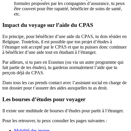
formules proposées par les compagnies d’assurance, tu peux
être couvert pour être rapatrié, bénéficier de soins de santé,
etc.
Impact du voyage sur l’aide du CPAS
En principe, pour bénéficier d’une aide du CPAS, tu dois résider en
Belgique. Toutefois, il est possible que ton projet d’études à
l’étranger soit accepté par le CPAS et que tu puisses donc continuer
à bénéficier d’une aide tout en étudiant à l’étranger.
Par ailleurs, si tu pars en Erasmus (ou via un autre programme qui
fait partie de tes études), tu garderas normalement l’aide que tu
perçois déjà du CPAS.
Dans tous les cas prends contact avec l’assistant social en charge de
ton dossier pour t’assurer des aides auxquelles tu as droit.
Les bourses d’études pour voyager
Il existe une multitude de bourses d’études pour partir à l’étranger.
Pour les retrouver, tu peux consulter les pages suivantes :
Mobilité des jeunes