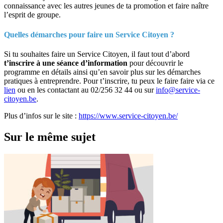
connaissance avec les autres jeunes de ta promotion et faire naître
l’esprit de groupe.
Quelles démarches pour faire un Service Citoyen ?
Si tu souhaites faire un Service Citoyen, il faut tout d’abord
t’inscrire à une séance d’information
pour découvrir le
programme en détails ainsi qu’en savoir plus sur les démarches
pratiques à entreprendre. Pour t’inscrire, tu peux le faire faire via ce
lien
ou en les contactant au 02/256 32 44 ou sur
info@service-
citoyen.be
.
Plus d’infos sur le site :
https://www.service-citoyen.be/
Sur le même sujet