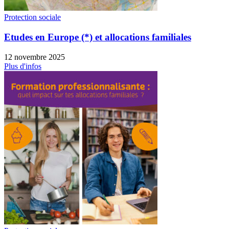
Protection sociale
Etudes en Europe (*) et allocations familiales
12 novembre 2025
Plus d'infos