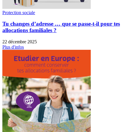
Protection sociale
Tu changes d’adresse … que se passe-t-il pour tes
allocations familiales ?
22 décembre 2025
Plus d'infos