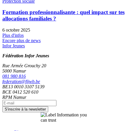
Protection sociale
Formation professionnalisante : quel impact sur tes
allocations familiales ?
6 octobre 2025
Plus d'infos
Encore plus de news
Infor Jeunes
Fédération Infor Jeunes
Rue Armée Grouchy 20
5000 Namur
081 980 816
federation@fijwb.be
BE13 0010 3107 5139
BCE 0412 520 610
RPM Namur