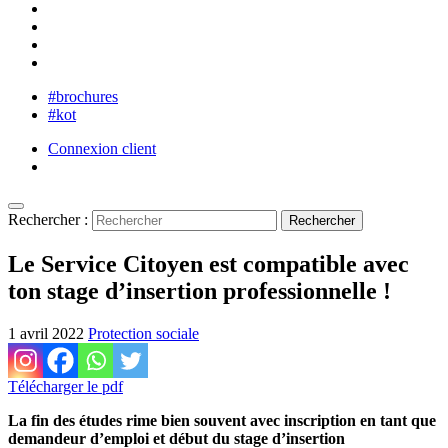
#brochures
#kot
Connexion client
Rechercher :
Le Service Citoyen est compatible avec
ton stage d’insertion professionnelle !
1 avril 2022
Protection sociale
Télécharger le pdf
La fin des études rime bien souvent avec inscription en tant que
demandeur d’emploi et début du stage d’insertion