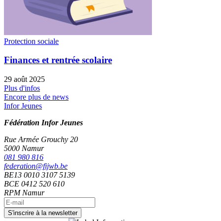
Protection sociale
Finances et rentrée scolaire
29 août 2025
Plus d'infos
Encore plus de news
Infor Jeunes
Fédération Infor Jeunes
Rue Armée Grouchy 20
5000 Namur
081 980 816
federation@fijwb.be
BE13 0010 3107 5139
BCE 0412 520 610
RPM Namur