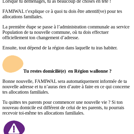
Lorsque tu déménages, tu as beaucoup de choses en tête !
FAMIWAL t’explique ce à quoi tu dois être attentif(ve) pour tes
allocations familiales.
La première étape se passe à l’administration communale au service
Population de ta nouvelle commune, où tu dois effectuer
officiellement ton changement d’adresse.
Ensuite, tout dépend de la région dans laquelle tu iras habiter.
Tu restes domicilié(e)
en Région wallonne ?
Bonne nouvelle, FAMIWAL sera automatiquement informée de ta
nouvelle adresse et tu n’auras rien d’autre à faire en ce qui concerne
tes allocations familiales.
Tu quittes tes parents pour commencer une nouvelle vie ? Si ton
nouveau domicile est différent de celui de tes parents, tu pourrais
recevoir toi-même tes allocations familiales.