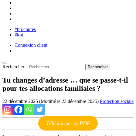
#brochures
#kot
Connexion client
Rechercher :
Tu changes d’adresse … que se passe-t-il
pour tes allocations familiales ?
22 décembre 2025 (Modifié le 23 décembre 2025)
Protection sociale
Télécharger le PDF