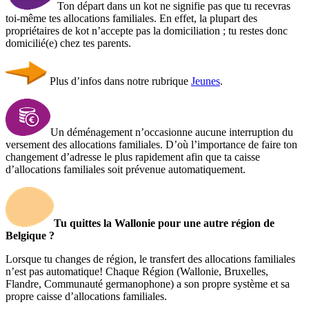
Ton départ dans un kot ne signifie pas que tu recevras
toi-même tes allocations familiales. En effet, la plupart des
propriétaires de kot n’accepte pas la domiciliation ; tu restes donc
domicilié(e) chez tes parents.
Plus d’infos dans notre rubrique
Jeunes
.
Un déménagement n’occasionne aucune interruption du
versement des allocations familiales. D’où l’importance de faire ton
changement d’adresse le plus rapidement afin que ta caisse
d’allocations familiales soit prévenue automatiquement.
Tu quittes la Wallonie pour une autre région de
Belgique ?
Lorsque tu changes de région, le transfert des allocations familiales
n’est pas automatique! Chaque Région (Wallonie, Bruxelles,
Flandre, Communauté germanophone) a son propre système et sa
propre caisse d’allocations familiales.