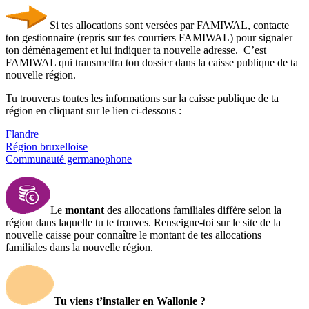
Si tes allocations sont versées par FAMIWAL, contacte
ton gestionnaire (repris sur tes courriers FAMIWAL) pour signaler
ton déménagement et lui indiquer ta nouvelle adresse. C’est
FAMIWAL qui transmettra ton dossier dans la caisse publique de ta
nouvelle région.
Tu trouveras toutes les informations sur la caisse publique de ta
région en cliquant sur le lien ci-dessous :
Flandre
Région bruxelloise
Communauté germanophone
Le
montant
des allocations familiales diffère selon la
région dans laquelle tu te trouves. Renseigne-toi sur le site de la
nouvelle caisse pour connaître le montant de tes allocations
familiales dans la nouvelle région.
Tu viens t’installer en Wallonie ?