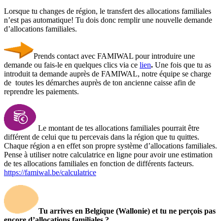
Lorsque tu changes de région, le transfert des allocations familiales
n’est pas automatique! Tu dois donc remplir une nouvelle demande
d’allocations familiales.
Prends contact avec FAMIWAL pour introduire une
demande ou fais-le en quelques clics via ce
lien
.
Une fois que tu as
introduit ta demande auprès de FAMIWAL, notre équipe se charge
de toutes les démarches auprès de ton ancienne caisse afin de
reprendre les paiements.
Le montant de tes allocations familiales pourrait être
différent de celui que tu percevais dans la région que tu quittes.
Chaque région a en effet son propre système d’allocations familiales.
Pense à utiliser notre calculatrice en ligne pour avoir une estimation
de tes allocations familiales en fonction de différents facteurs.
https://famiwal.be/calculatrice
Tu arrives en Belgique (Wallonie) et tu ne perçois pas
encore d’allocations familiales ?