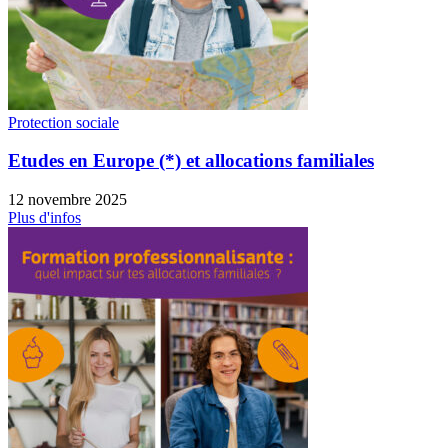
Protection sociale
Etudes en Europe (*) et allocations familiales
12 novembre 2025
Plus d'infos