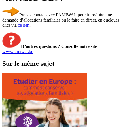
Prends contact avec FAMIWAL pour introduire une
demande d’allocations familiales ou le faire en direct, en quelques
clics via
ce lien
.
D’autres questions ?
Consulte notre site
www.famiwal.be
Sur le même sujet