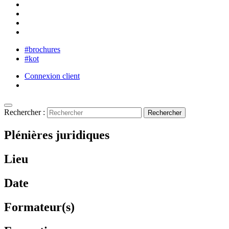
#brochures
#kot
Connexion client
Rechercher :
Plénières juridiques
Lieu
Date
Formateur(s)