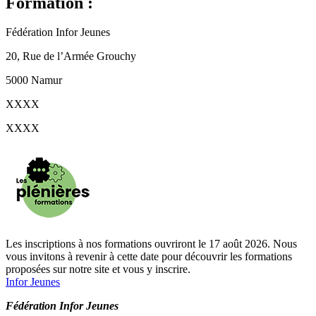
Formation :
Fédération Infor Jeunes
20, Rue de l’Armée Grouchy
5000 Namur
XXXX
XXXX
Les inscriptions à nos formations ouvriront le 17 août 2026. Nous
vous invitons à revenir à cette date pour découvrir les formations
proposées sur notre site et vous y inscrire.
Infor Jeunes
Fédération Infor Jeunes