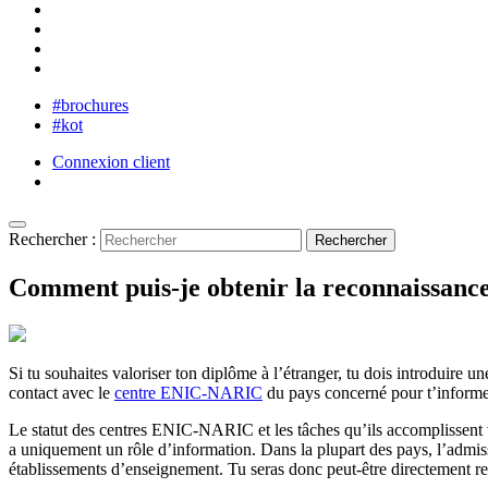
#brochures
#kot
Connexion client
Rechercher :
Comment puis-je obtenir la reconnaissance
Si tu souhaites valoriser ton diplôme à l’étranger, tu dois introduire 
contact avec le
centre ENIC-NARIC
du pays concerné pour t’informe
Le statut des centres ENIC-NARIC et les tâches qu’ils accomplissent v
a uniquement un rôle d’information. Dans la plupart des pays, l’admissi
établissements d’enseignement. Tu seras donc peut-être directement re