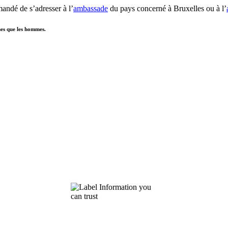
ndé de s’adresser à l’
ambassade
du pays concerné à Bruxelles ou à l’
mes que les hommes.