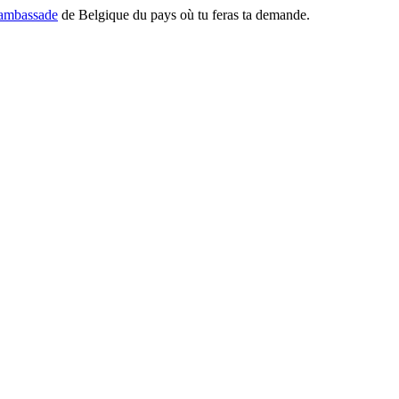
ambassade
de Belgique du pays où tu feras ta demande.