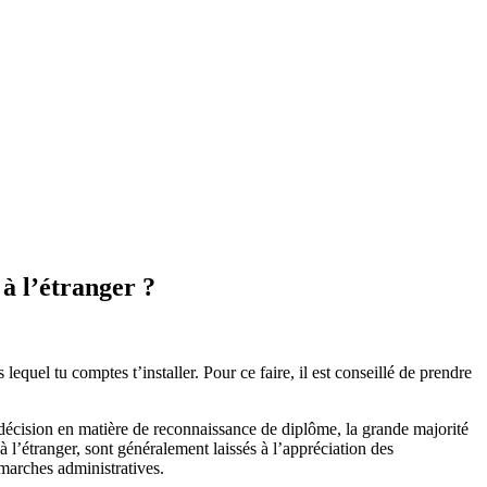
à l’étranger ?
quel tu comptes t’installer. Pour ce faire, il est conseillé de prendre
décision en matière de reconnaissance de diplôme, la grande majorité
 l’étranger, sont généralement laissés à l’appréciation des
marches administratives.