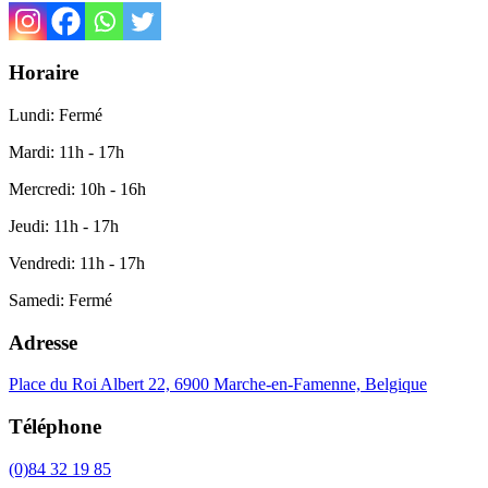
Horaire
Lundi: Fermé
Mardi: 11h - 17h
Mercredi: 10h - 16h
Jeudi: 11h - 17h
Vendredi: 11h - 17h
Samedi: Fermé
Adresse
Place du Roi Albert 22, 6900 Marche-en-Famenne, Belgique
Téléphone
(0)84 32 19 85