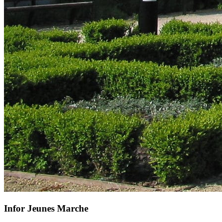
Infor Jeunes Marche