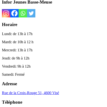
Infor Jeunes Basse-Meuse
Horaire
Lundi: de 13h à 17h
Mardi: de 10h à 12 h
Mercredi: 13h à 17h
Jeudi: de 9h à 12h
Vendredi: 9h à 12h
Samedi: Fermé
Adresse
Rue de la Croix-Rouge 51, 4600 Visé
Téléphone